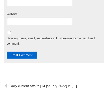
Website
Save my name, email, and website in this browser for the next time I
comment.
Daily current affairs [14 january 2022] in […]