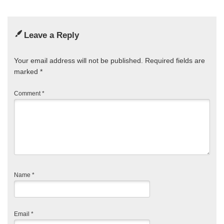
Leave a Reply
Your email address will not be published.
Required fields are
marked
*
Comment
*
Name
*
Email
*