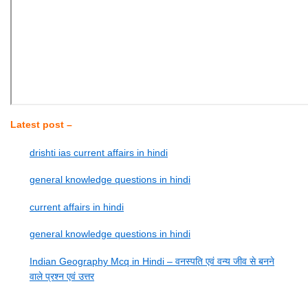
Latest post –
drishti ias current affairs in hindi
general knowledge questions in hindi
current affairs in hindi
general knowledge questions in hindi
Indian Geography Mcq in Hindi – वनस्पति एवं वन्य जीव से बनने
वाले प्रश्न एवं उत्तर