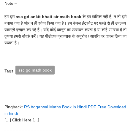
Note –
हम इस
ssc gd ankit bhati sir math book
के हम मालिक नहीं हैं, न तो इसे
बनाया गया है और न ही स्कैन किया गया है। हम केवल इंटरनेट पर पहले से ही उपलब्ध
सामग्री प्रदान कर रहे हैं। यदि कोई कानून का उल्लंघन करता है या कोई समस्या है तो
कृपया हमसे संपर्क करें। यह पीडीएफ प्रकाशक के अनुरोध / आपत्ति पर वापस लिया जा
सकता है।
ssc gd math book
Tags:
Pingback:
RS Aggarwal Maths Book in Hindi PDF Free Download
in hindi
[…] Click Here […]