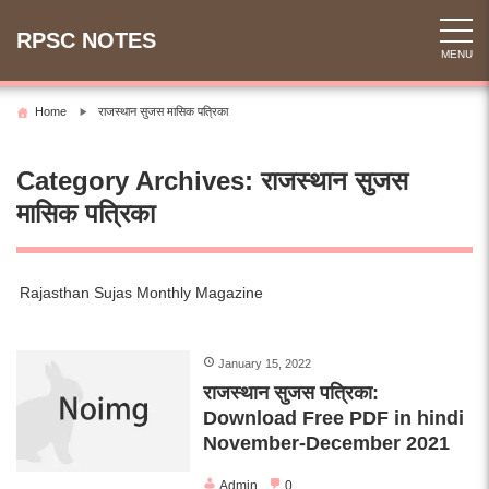
Skip
to
RPSC NOTES
MENU
content
Home
राजस्थान सुजस मासिक पत्रिका
Category Archives: राजस्थान सुजस
मासिक पत्रिका
Rajasthan Sujas Monthly Magazine
January 15, 2022
राजस्थान सुजस पत्रिका:
Download Free PDF in hindi
November-December 2021
Admin
0