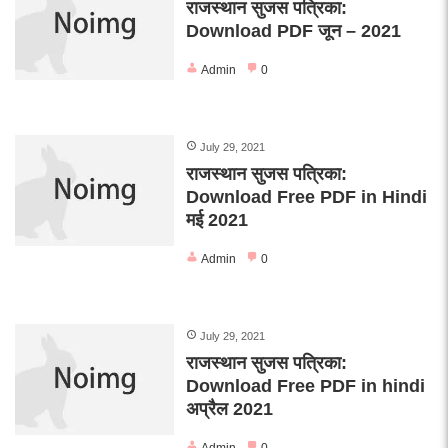
राजस्थान सुजस पत्रिका:
Download PDF जून – 2021
Admin
0
July 29, 2021
राजस्थान सुजस पत्रिका:
Download Free PDF in Hindi
मई 2021
Admin
0
July 29, 2021
राजस्थान सुजस पत्रिका:
Download Free PDF in hindi
अप्रैल 2021
Admin
0