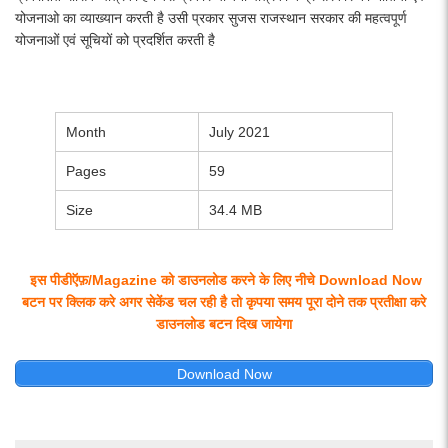
योजनाओ का व्याख्यान करती है उसी प्रकार सुजस राजस्थान सरकार की महत्वपूर्ण
योजनाओं एवं सूचियों को प्रदर्शित करती है
Month
July 2021
Pages
59
Size
34.4 MB
इस पीडीऍफ़/Magazine को डाउनलोड करने के लिए नीचे Download Now
बटन पर क्लिक करे अगर सेकेंड चल रही है तो कृपया समय पूरा दोने तक प्रतीक्षा करे
डाउनलोड बटन दिख जायेगा
Download Now