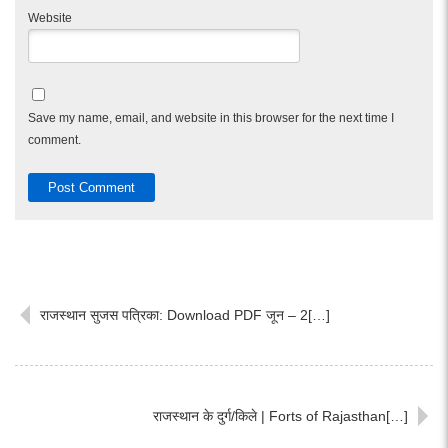
Website
Save my name, email, and website in this browser for the next time I
comment.
राजस्थान सुजस पत्रिका: Download PDF जून – 2[…]
राजस्थान के दुर्ग/किले | Forts of Rajasthan[…]