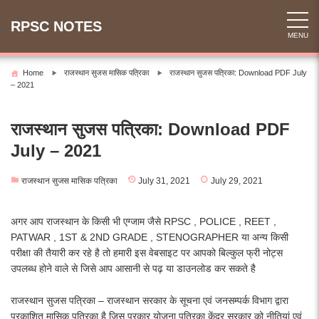
Skip
to
RPSC NOTES
MENU
content
Home
राजस्थान सुजस मासिक पत्रिका
राजस्थान सुजस पत्रिका: Download PDF July
– 2021
राजस्थान सुजस पत्रिका: Download PDF
July – 2021
राजस्थान सुजस मासिक पत्रिका
July 31, 2021
July 29, 2021
अगर आप राजस्थान के किसी भी एग्जाम जैसे RPSC , POLICE , REET ,
PATWAR , 1ST & 2ND GRADE , STENOGRAPHER या अन्य किसी
परीक्षा की तैयारी कर रहे है तो हमारी इस वेबसाइट पर आपको बिल्कुल फ्री नोट्स
उपलब्ध होने वाले से जिसे आप आसानी से पढ़ या डाउनलोड कर सकते है
राजस्थान सुजस पत्रिका – राजस्थान सरकार के सूचना एवं जनसम्पर्क विभाग द्वारा
प्रकाशित मासिक पत्रिका है जिस प्रकार योजना पत्रिका केंद्र सरकार को नीतियां एवं