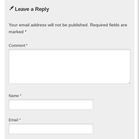
Leave a Reply
Your email address will not be published.
Required fields are
marked
*
Comment
*
Name
*
Email
*