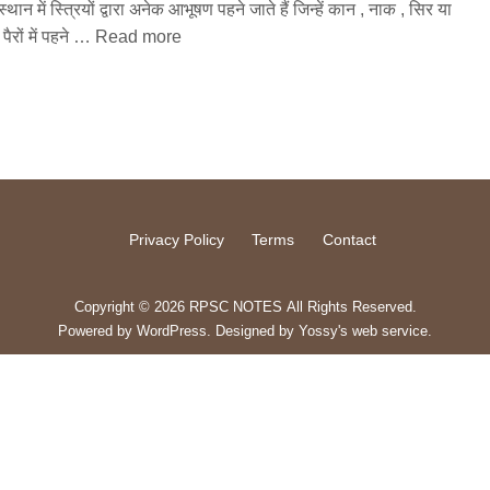
्थान में स्त्रियों द्वारा अनेक आभूषण पहने जाते हैं जिन्हें कान , नाक , सिर या
पैरों में पहने …
Read more
Privacy Policy
Terms
Contact
Copyright © 2026 RPSC NOTES All Rights Reserved.
Powered by
WordPress
. Designed by
Yossy's web service
.