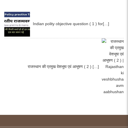
Indian polity objective question ( 1 ) for[…]
राजस्थान की प्रमुख वेशभूषा एवं आभूषण ( 2 ) […]