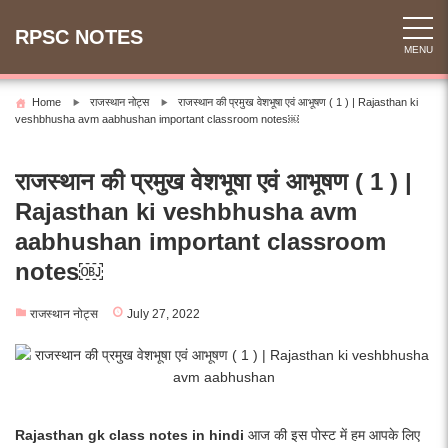
Skip
to
RPSC NOTES
MENU
content
Home
राजस्थान नोट्स
राजस्थान की प्रमुख वेशभूषा एवं आभूषण ( 1 ) | Rajasthan ki
veshbhusha avm aabhushan important classroom notes￼
राजस्थान की प्रमुख वेशभूषा एवं आभूषण ( 1 ) |
Rajasthan ki veshbhusha avm
aabhushan important classroom
notes￼
राजस्थान नोट्स
July 27, 2022
Rajasthan gk class notes in hindi
आज की इस पोस्ट में हम आपके लिए