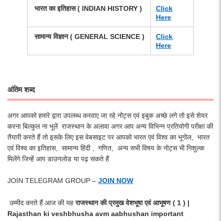
भारत का इतिहास ( INDIAN HISTORY )
Click
Here
सामान्य विज्ञान
( GENERAL SCIENCE )
Click
Here
अंतिम शब्द
अगर आपको हमारे द्वारा उपलब्ध करवाए जा रहे नोट्स एवं इबुक अच्छे लगे तो इसे शेयर
करना बिल्कुल ना भूलें राजस्थान के अलावा अगर आप अन्य विभिन्न प्रतियोगी परीक्षा की
तैयारी करते हैं तो इसके लिए इस वेबसाइट पर आपको भारत एवं विश्व का भूगोल, भारत
एवं विश्व का इतिहास, सामान्य हिंदी , गणित, अन्य सभी विषय के नोट्स भी निशुल्क
मिलेंगे जिन्हें आप डाउनलोड या पढ़ सकते हैं
JOIN TELEGRAM GROUP –
JOIN NOW
उम्मीद करते हैं आज की यह
राजस्थान की प्रमुख वेशभूषा एवं आभूषण ( 1 ) |
Rajasthan ki veshbhusha avm aabhushan important