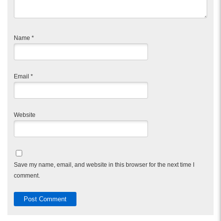
Name
*
Email
*
Website
Save my name, email, and website in this browser for the next time I
comment.