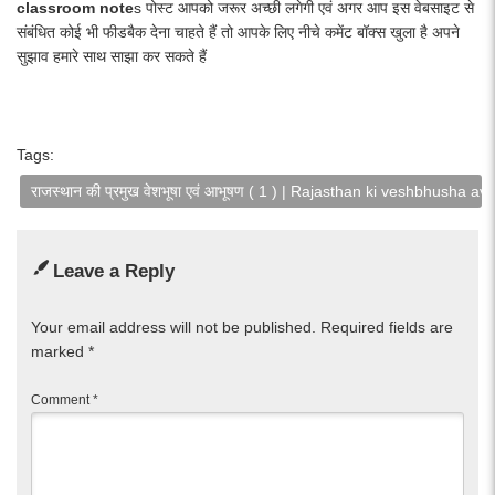
classroom note
s पोस्ट आपको जरूर अच्छी लगेगी एवं अगर आप इस वेबसाइट से
संबंधित कोई भी फीडबैक देना चाहते हैं तो आपके लिए नीचे कमेंट बॉक्स खुला है अपने
सुझाव हमारे साथ साझा कर सकते हैं
Tags:
राजस्थान की प्रमुख वेशभूषा एवं आभूषण ( 1 ) | Rajasthan ki veshbhusha
Leave a Reply
Your email address will not be published.
Required fields are
marked
*
Comment
*