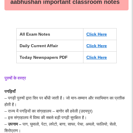
aabhushan important classroom notes
All Exam Notes
Click Here
Daily Current Affair
Click Here
Today Newspapers PDF
Click Here
पुरुषों के वस्त्र
पगड़ियाँ
– पगड़ी पुरुषों द्वारा सिर पर बाँधी जाती है। जो मान-सम्मान और स्वाभिमान का प्रतीक
होती है।
– राज्य में पगड़ियों का संग्रहालय – बागोर की हवेली (उदयपुर)
– इस संग्रहालय में विश्व की सबसे बड़ी पगड़ी सुरक्षित है।
–
उपनाम
–
पाग, घुमालो, पेटा, लपेटो, बागा, साफा, पेचा, अमलो, फालियो, सेलो,
शिरोप्राण।