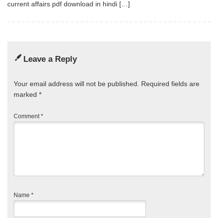
current affairs pdf download in hindi […]
Leave a Reply
Your email address will not be published.
Required fields are
marked
*
Comment
*
Name
*