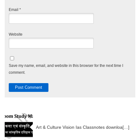
Email
*
Website
Save my name, email, and website in this browser for the next time I
comment.
Art & Culture Vision Ias Classnotes downloa[…]