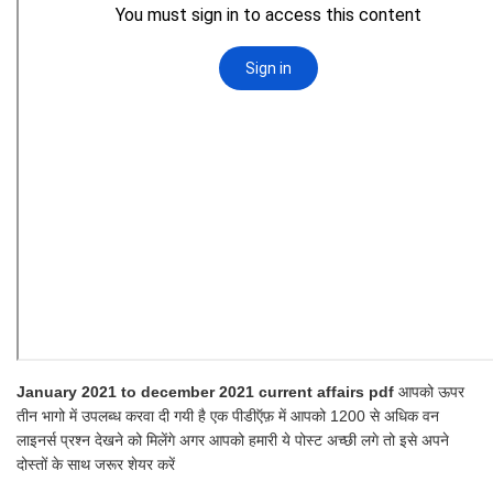
January 2021 to december 2021 current affairs pdf
आपको ऊपर
तीन भागो में उपलब्ध करवा दी गयी है एक पीडीऍफ़ में आपको 1200 से अधिक वन
लाइनर्स प्रश्न देखने को मिलेंगे अगर आपको हमारी ये पोस्ट अच्छी लगे तो इसे अपने
दोस्तों के साथ जरूर शेयर करें