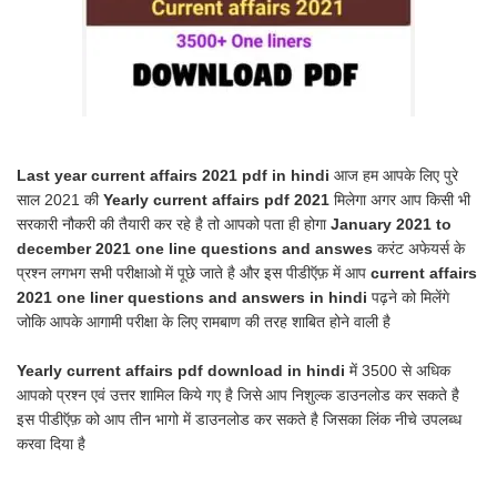
Last year current affairs 2021 pdf in hindi
आज हम आपके लिए पुरे
साल 2021 की
Yearly current affairs pdf 2021
मिलेगा अगर आप किसी भी
सरकारी नौकरी की तैयारी कर रहे है तो आपको पता ही होगा
January 2021 to
december 2021 one line questions and answes
करंट अफेयर्स के
प्रश्न लगभग सभी परीक्षाओ में पूछे जाते है और इस पीडीऍफ़ में आप
current affairs
2021 one liner questions and answers in hindi
पढ़ने को मिलेंगे
जोकि आपके आगामी परीक्षा के लिए रामबाण की तरह शाबित होने वाली है
Yearly current affairs pdf download in hindi
में 3500 से अधिक
आपको प्रश्न एवं उत्तर शामिल किये गए है जिसे आप निशुल्क डाउनलोड कर सकते है
इस पीडीऍफ़ को आप तीन भागो में डाउनलोड कर सकते है जिसका लिंक नीचे उपलब्ध
करवा दिया है