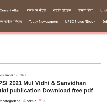
 Current Affair
राजस्थान नोट्स
भारतीय इतिहास
सामान्य हिन्दी
Engl
जस मासिक पत्रिका
Today Newspapers
UPSC Notes /Ebook
Job
eptember 19, 2021
PSI 2021 Mul Vidhi & Sanvidhan
kti publication Download free pdf
ncategorized
Admin
0