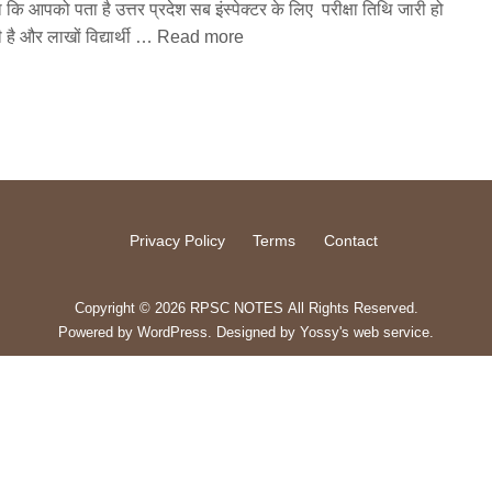
 कि आपको पता है उत्तर प्रदेश सब इंस्पेक्टर के लिए परीक्षा तिथि जारी हो
 है और लाखों विद्यार्थी …
Read more
Privacy Policy
Terms
Contact
Copyright © 2026 RPSC NOTES All Rights Reserved.
Powered by
WordPress
. Designed by
Yossy's web service
.