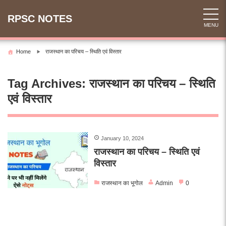
Skip
to
RPSC NOTES
MENU
content
Home
राजस्थान का परिचय – स्थिति एवं विस्तार
Tag Archives:
राजस्थान का परिचय – स्थिति
एवं विस्तार
January 10, 2024
राजस्थान का परिचय – स्थिति एवं
विस्तार
राजस्थान का भूगोल
Admin
0