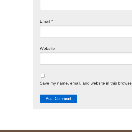
Email
*
Website
Save my name, email, and website in this browser