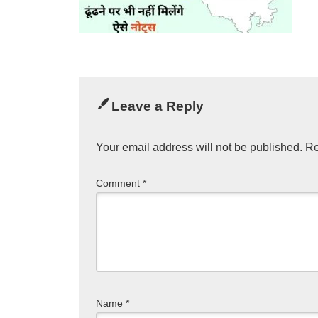
Leave a Reply
Your email address will not be published.
Re
Comment
*
Name
*