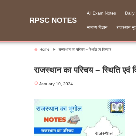
Skip
to
All Exam Notes
Daily
content
RPSC NOTES
सामान्य विज्ञान
राजस्थान सु
Home
राजस्थान का परिचय – स्थिति एवं विस्तार
राजस्थान का परिचय – स्थिति एवं व
January 10, 2024