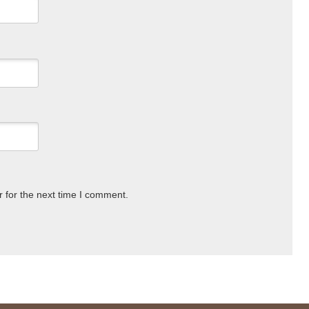
 for the next time I comment.