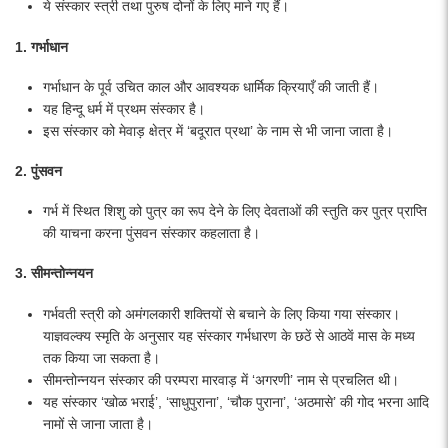
ये संस्कार स्त्री तथा पुरुष दोनों के लिए माने गए हैं।
1. गर्भाधान
गर्भाधान के पूर्व उचित काल और आवश्यक धार्मिक क्रियाएँ की जाती हैं।
यह हिन्दू धर्म में प्रथम संस्कार है।
इस संस्कार को मेवाड़ क्षेत्र में ‘बदूरात प्रथा’ के नाम से भी जाना जाता है।
2. पुंसवन
गर्भ में स्थित शिशु को पुत्र का रूप देने के लिए देवताओं की स्तुति कर पुत्र प्राप्ति
की याचना करना पुंसवन संस्कार कहलाता है।
3. सीमन्तोन्नयन
गर्भवती स्त्री को अमंगलकारी शक्तियों से बचाने के लिए किया गया संस्कार।
याज्ञवल्क्य स्मृति के अनुसार यह संस्कार गर्भधारण के छठें से आठवें मास के मध्य
तक किया जा सकता है।
सीमन्तोन्नयन संस्कार की परम्परा मारवाड़ में ‘अगरणी’ नाम से प्रचलित थी।
यह संस्कार ‘खोळ भराई’, ‘साधुपुराना’, ‘चौक पुराना’, ‘अठमासे’ की गोद भरना आदि
नामों से जाना जाता है।