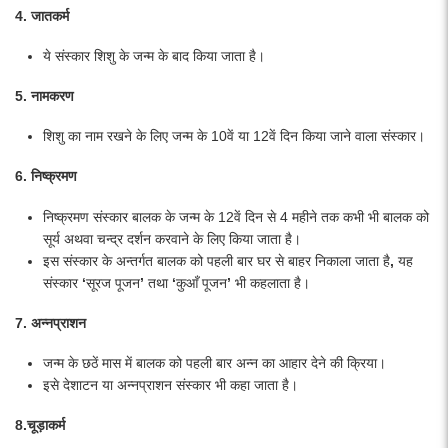
4. जातकर्म
ये संस्कार शिशु के जन्म के बाद किया जाता है।
5. नामकरण
शिशु का नाम रखने के लिए जन्म के 10वें या 12वें दिन किया जाने वाला संस्कार।
6. निष्क्रमण
निष्क्रमण संस्कार बालक के जन्म के 12वें दिन से 4
महीने तक कभी भी बालक को
सूर्य अथवा चन्द्र दर्शन करवाने के लिए किया जाता है।
इस संस्कार के अन्तर्गत बालक को पहली बार घर से बाहर निकाला जाता है
,
यह
संस्कार
‘
सूरज पूजन
’
तथा
‘
कुआँ पूजन
’
भी कहलाता है।
7. अन्नप्राशन
जन्म के छठें मास में बालक को पहली बार अन्न का आहार देने की क्रिया।
इसे देशाटन या अन्नप्राशन संस्कार भी कहा जाता है।
8.चूड़ाकर्म