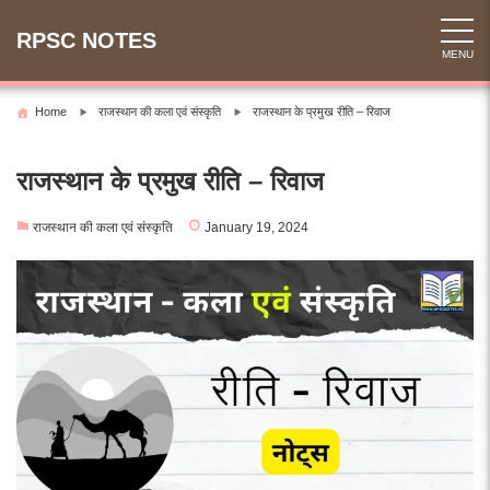
Skip
to
RPSC NOTES
MENU
content
Home
राजस्थान की कला एवं संस्कृति
राजस्थान के प्रमुख रीति – रिवाज
राजस्थान के प्रमुख रीति – रिवाज
राजस्थान की कला एवं संस्कृति
January 19, 2024