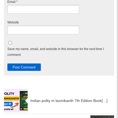
Email
*
Website
Save my name, email, and website in this browser for the next time I
comment.
Indian polity m laxmikanth 7th Edition Book[…]