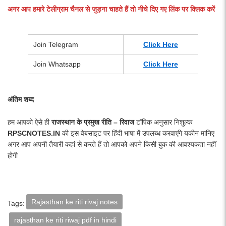
अगर आप हमारे टेलीग्राम चैनल से जुड़ना चाहते हैं तो नीचे दिए गए लिंक पर क्लिक करें
Join Telegram
Click Here
Join Whatsapp
Click Here
अंतिम शब्द
हम आपको ऐसे ही
राजस्थान के प्रमुख रीति – रिवाज
टॉपिक अनुसार निशुल्क
RPSCNOTES.IN
की इस वेबसाइट पर हिंदी भाषा में उपलब्ध करवाएंगे यकीन मानिए
अगर आप अपनी तैयारी कहां से करते हैं तो आपको अपने किसी बुक की आवश्यकता नहीं
होगी
Rajasthan ke riti rivaj notes
Tags:
rajasthan ke riti riwaj pdf in hindi