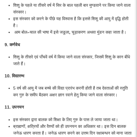
शिशु के पहले या तीसरे वर्ष में सिर के बाल पहली बार मुण्डवाने पर किया जाने वाला
संस्कार।
इस संस्कार को करने के पीछे यह विश्वास है कि इससे शिशु की आयु में वृद्धि होती
है।
आम बोल
–
चाल की भाषा में इसे जडूला
,
चूड़ाकरण अथवा मुंडन कहा जाता है।
9. कर्णवेध
शिशु के तीसरे एवं पाँचवें वर्ष में किया जाने वाला संस्कार, जिसमें शिशु के कान बींधे
जाते हैं।
10. विद्यारम्भ
5 वर्ष की आयु में जब बच्चे की विद्या प्रारंभ करनी होती है तब देवताओं की स्तुति
कर गुरु के समीप बैठकर अक्षर ज्ञान रवाने हेतु किया जाने वाला संस्कार।
11.
उपनयन
इस संस्कार द्वारा बालक को शिक्षा के लिए गुरु के पास ले जाया जाता था।
ब्राह्मणों, क्षत्रियों और वैश्यों को ही उपनयन का अधिकार था। इस दिन बालक
जनेऊ धारण करता है। जनेऊ धारण करने का उत्तम दिन रक्षाबन्धन को माना जाता