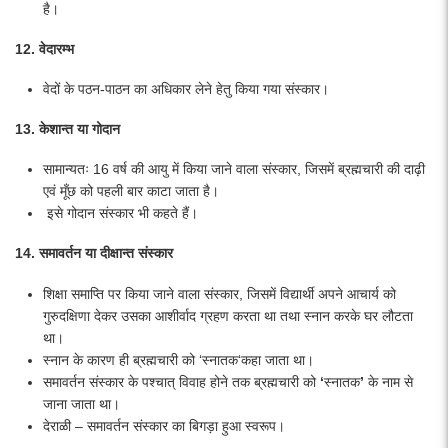
है।
12. वेदारम्भ
वेदों के पठन-पाठन का अधिकार लेने हेतु किया गया संस्कार।
13. केशान्त या गोदान
सामान्यतः 16 वर्ष की आयु में किया जाने वाला संस्कार, जिसमें ब्रह्मचारी की दाढ़ी
एवं मूँछ को पहली बार काटा जाता है।
इसे गोदान संस्कार भी कहते हैं।
14. समावर्तन या दीक्षान्त संस्कार
शिक्षा समाप्ति पर किया जाने वाला संस्कार, जिसमें विद्यार्थी अपने आचार्य को
गुरुदक्षिणा देकर उसका आशीर्वाद ग्रहण करता था तथा स्नान करके घर लौटता
था।
स्नान के कारण ही ब्रह्मचारी को ‘स्नातक‘कहा जाता था।
समावर्तन संस्कार के पश्चात् विवाह होने तक ब्रह्मचारी को
‘
स्नातक
’
के नाम से
जाना जाता था।
देराळी –
समावर्तन संस्कार का बिगड़ा हुआ स्वरूप।