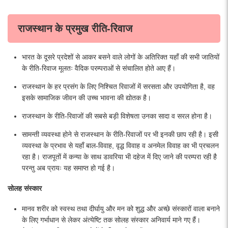
राजस्थान के प्रमुख रीति-रिवाज
भारत के दूसरे प्रदेशों से आकर बसने वाले लोगों के अतिरिक्त यहाँ की सभी जातियों
के रीति-रिवाज मूलतः वैदिक परम्पराओं से संचालित होते आए हैं।
राजस्थान के हर प्रसंग के लिए निश्चित रिवाजों में सरसता और उपयोगिता है, वह
इसके सामाजिक जीवन की उच्च भावना की द्योतक है।
राजस्थान के रीति-रिवाजों की सबसे बड़ी विशेषता उनका सादा व सरल होना है।
सामन्ती व्यवस्था होने से राजस्थान के रीति-रिवाजों पर भी इनकी छाप रही है। इसी
व्यवस्था के प्रभाव से यहाँ बाल-विवाह, वृद्ध विवाह व अनमेल विवाह का भी प्रचलन
रहा है। राजपूतों में कन्या के साथ डावरिया भी दहेज में दिए जाने की परम्परा रही है
परन्तु अब प्रायः यह समाप्त हो गई है।
सोलह संस्कार
मानव शरीर को स्वस्थ तथा दीर्घायु और मन को शुद्ध और अच्छे संस्कारों वाला बनाने
के लिए गर्भाधान से लेकर अंत्येष्टि तक सोलह संस्कार अनिवार्य माने गए हैं।