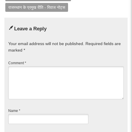
राजस्थान के प्रमुख रीति - रिवाज नोट्स
Leave a Reply
Your email address will not be published.
Required fields are
marked
*
Comment
*
Name
*