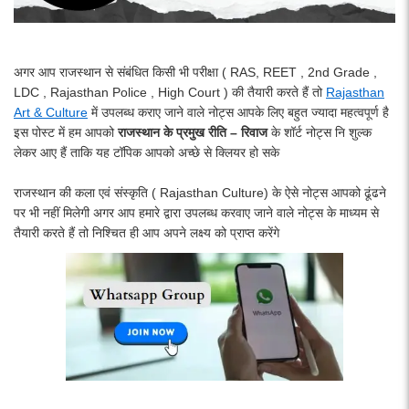
अगर आप राजस्थान से संबंधित किसी भी परीक्षा ( RAS, REET , 2nd Grade ,
LDC , Rajasthan Police , High Court ) की तैयारी करते हैं तो
Rajasthan
Art & Culture
में उपलब्ध कराए जाने वाले नोट्स आपके लिए बहुत ज्यादा महत्वपूर्ण है
इस पोस्ट में हम आपको
राजस्थान के प्रमुख रीति – रिवाज
के शॉर्ट नोट्स नि शुल्क
लेकर आए हैं ताकि यह टॉपिक आपको अच्छे से क्लियर हो सके
राजस्थान की कला एवं संस्कृति ( Rajasthan Culture) के ऐसे नोट्स आपको ढूंढने
पर भी नहीं मिलेगी अगर आप हमारे द्वारा उपलब्ध करवाए जाने वाले नोट्स के माध्यम से
तैयारी करते हैं तो निश्चित ही आप अपने लक्ष्य को प्राप्त करेंगे