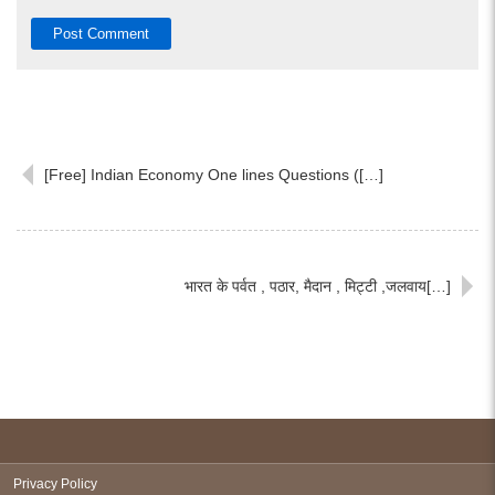
[Free] Indian Economy One lines Questions ([…]
भारत के पर्वत , पठार, मैदान , मिट्टी ,जलवाय[…]
Privacy Policy