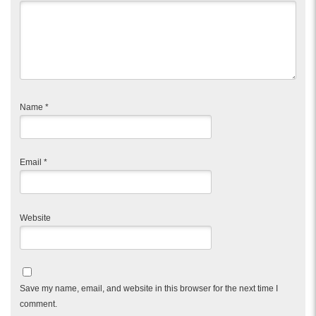
Name
*
Email
*
Website
Save my name, email, and website in this browser for the next time I
comment.