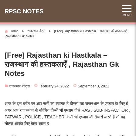
Skip
to
RPSC NOTES
MENU
content
Home
राजस्थान नोट्स
[Free] Rajasthan ki Hastkala – राजस्थान की हस्तकलाएँ ,
Rajasthan Gk Notes
[Free] Rajasthan ki Hastkala –
राजस्थान की हस्तकलाएँ , Rajasthan Gk
Notes
राजस्थान नोट्स
February 24, 2022
September 3, 2021
आज के इस ब्लॉग पर आप सभी का स्वागत है दोस्तों यह राजस्थान के एग्जाम के लिए है
अगर आप राजस्थान से संबंधित किसी भी एग्जाम जैसे RAS , SUB-INSPACTOR ,
PATWAR , POLICE , TEACHER किसी भी एग्जाम की तैयारी करते हैं तो यह
नोट्स आपके लिए बेहद खास है