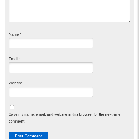
Name
*
Email
*
Website
Save my name, email, and website in this browser for the next time I
comment.