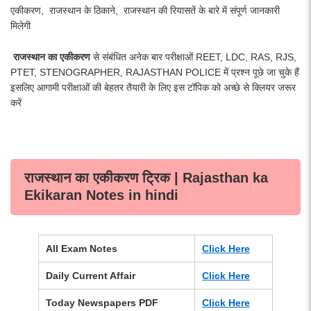
एकीकरण, राजस्थान के ठिकाने, राजस्थान की रियासतें के बारे में संपूर्ण जानकारी
मिलेगी
राजस्थान का एकीकरण
से संबंधित अनेक बार परीक्षाओं REET, LDC, RAS, RJS,
PTET, STENOGRAPHER, RAJASTHAN POLICE में प्रश्न पूछे जा चुके हैं
इसलिए आगामी परीक्षाओं की बेहतर तैयारी के लिए इस टॉपिक को अच्छे से क्लियर जरूर
करें
राजस्थान का एकीकरण ट्रिक | Rajasthan ka
Ekikaran Notes in hindi
All Exam Notes
Click Here
Daily Current Affair
Click Here
Today Newspapers PDF
Click Here