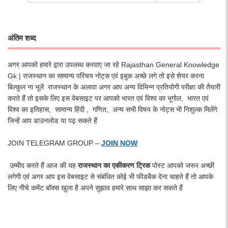
अंतिम शब्द
अगर आपको हमारे द्वारा उपलब्ध करवाए जा रहे Rajasthan General Knowledge
Gk | राजस्थान का सामान्य परिचय नोट्स एवं इबुक अच्छे लगे तो इसे शेयर करना
बिल्कुल ना भूलें राजस्थान के अलावा अगर आप अन्य विभिन्न प्रतियोगी परीक्षा की तैयारी
करते हैं तो इसके लिए इस वेबसाइट पर आपको भारत एवं विश्व का भूगोल, भारत एवं
विश्व का इतिहास, सामान्य हिंदी , गणित, अन्य सभी विषय के नोट्स भी निशुल्क मिलेंगे
जिन्हें आप डाउनलोड या पढ़ सकते हैं
JOIN TELEGRAM GROUP –
JOIN NOW
उम्मीद करते हैं आज की यह
राजस्थान का एकीकरण ट्रिक
पोस्ट आपको जरूर अच्छी
लगेगी एवं अगर आप इस वेबसाइट से संबंधित कोई भी फीडबैक देना चाहते हैं तो आपके
लिए नीचे कमेंट बॉक्स खुला है अपने सुझाव हमारे साथ साझा कर सकते हैं