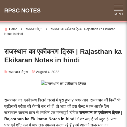
Skip
to
RPSC NOTES
MENU
content
Home
राजस्थान नोट्स
राजस्थान का एकीकरण ट्रिक | Rajasthan ka Ekikaran
Notes in hindi
राजस्थान का एकीकरण ट्रिक | Rajasthan ka
Ekikaran Notes in hindi
राजस्थान नोट्स
August 4, 2022
राजस्थान का एकीकरण कितने चरणों में पूरा हुआ ? अगर आप राजस्थान की किसी भी
प्रतियोगी परीक्षा की तैयारी कर रहे हैं तो आज की इस पोस्ट में हम आपके लिए
राजस्थान सामान्य ज्ञान से संबंधित एक महत्वपूर्ण टॉपिक
राजस्थान का एकीकरण ट्रिक |
Rajasthan ka Ekikaran Notes in hindi
लेकर आए हैं जो बहुत ही सरल
भाषा एवं शॉर्ट रूप में आप तक उपलब्ध करवा रहे हैं इसमें आपको राजस्थान का