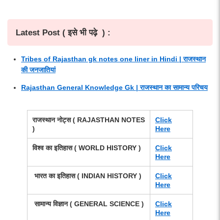
Latest Post ( इसे भी पढ़े ) :
Tribes of Rajasthan gk notes one liner in Hindi | राजस्थान
की जनजातियां
Rajasthan General Knowledge Gk | राजस्थान का सामान्य परिचय
राजस्थान नोट्स
( RAJASTHAN NOTES
Click
)
Here
विश्व का इतिहास
( WORLD HISTORY )
Click
Here
भारत का इतिहास ( INDIAN HISTORY )
Click
Here
सामान्य विज्ञान
( GENERAL SCIENCE )
Click
Here