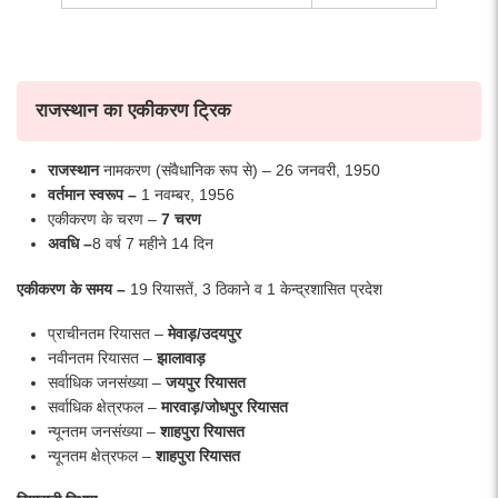
राजस्थान का एकीकरण ट्रिक
राजस्थान
नामकरण (संवैधानिक रूप से) – 26 जनवरी, 1950
वर्तमान स्वरूप –
1 नवम्बर, 1956
एकीकरण के चरण –
7 चरण
अवधि –
8 वर्ष 7 महीने 14 दिन
एकीकरण के समय –
19 रियासतें, 3 ठिकाने व 1 केन्द्रशासित प्रदेश
प्राचीनतम रियासत –
मेवाड़/उदयपुर
नवीनतम रियासत –
झालावाड़
सर्वाधिक जनसंख्या –
जयपुर रियासत
सर्वाधिक क्षेत्रफल –
मारवाड़/जोधपुर रियासत
न्यूनतम जनसंख्या –
शाहपुरा रियासत
न्यूनतम क्षेत्रफल –
शाहपुरा रियासत