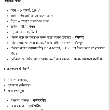
रियासती विभाग –
गठन – 5 जुलाई, 1947
कार्य – रियासतों का एकीकरण करना
नेतृत्व – सरदार वल्लभभाई पटेल
सचिव – वी.पी. मेनन
मुख्यालय – नई दिल्ली
विलय पत्र पर हस्ताक्षर करने वाली प्रथम रियासत –
बीकानेर
विलय पत्र पर हस्ताक्षर करने वाली अंतिम रियासत –
धौलपुर
धौलपुर शासक उदयभानसिंह ने 14 अगस्त, 1947 को विलय पत्र पर हस्ताक्षर
किए।
एकीकरण पर सर्वप्रथम हस्ताक्षर करने वाले शासक –
अलवर महाराजा तेजसिंह
● राजस्थान में ठिकाने –
1. नीमराणा (अलवर)
2. कुशलगढ़ (बाँसवाड़ा)
3. लावा (जयपुर)
नीमराणा शासक –
राजेन्द्रसिंह
लावा शासक –
प्रदीपसिंह