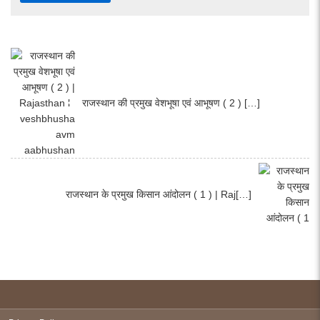
राजस्थान की प्रमुख वेशभूषा एवं आभूषण ( 2 ) […]
राजस्थान के प्रमुख किसान आंदोलन ( 1 ) | Raj[…]