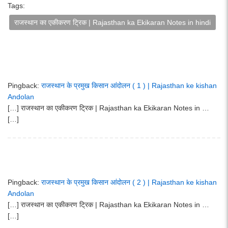
Tags:
राजस्थान का एकीकरण ट्रिक | Rajasthan ka Ekikaran Notes in hindi
Pingback:
राजस्थान के प्रमुख किसान आंदोलन ( 1 ) | Rajasthan ke kishan
Andolan
[…] राजस्थान का एकीकरण ट्रिक | Rajasthan ka Ekikaran Notes in …
[…]
Pingback:
राजस्थान के प्रमुख किसान आंदोलन ( 2 ) | Rajasthan ke kishan
Andolan
[…] राजस्थान का एकीकरण ट्रिक | Rajasthan ka Ekikaran Notes in …
[…]