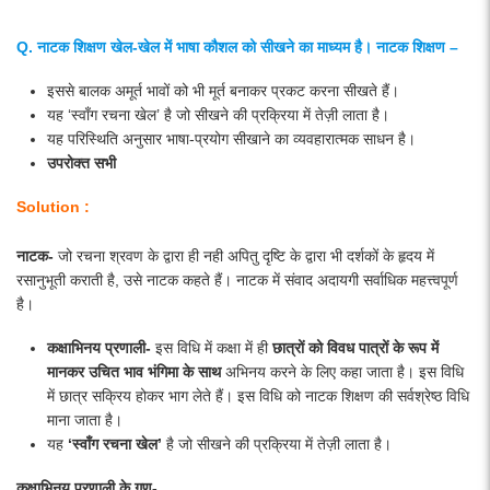
Q. नाटक शिक्षण खेल-खेल में भाषा कौशल को सीखने का माध्यम है। नाटक शिक्षण –
इससे बालक अमूर्त भावों को भी मूर्त बनाकर प्रकट करना सीखते हैं।
यह ‘स्वाँग रचना खेल’ है जो सीखने की प्रक्रिया में तेज़ी लाता है।
यह परिस्थिति अनुसार भाषा-प्रयोग सीखाने का व्यवहारात्मक साधन है।
उपरोक्त सभी
Solution :
नाटक-
जो रचना श्रवण के द्वारा ही नही अपितु दृष्टि के द्वारा भी दर्शकों के हृदय में
रसानुभूती कराती है, उसे नाटक कहते हैं। नाटक में संवाद अदायगी सर्वाधिक महत्त्वपूर्ण
है।
कक्षाभिनय प्रणाली-
इस विधि में कक्षा में ही
छात्रों को विवध पात्रों के रूप में
मानकर उचित भाव भंगिमा के साथ
अभिनय करने के लिए कहा जाता है। इस विधि
में छात्र सक्रिय होकर भाग लेते हैं। इस विधि को नाटक शिक्षण की सर्वश्रेष्ठ विधि
माना जाता है।
यह
‘स्वाँग रचना खेल’
है जो सीखने की प्रक्रिया में तेज़ी लाता है।
कक्षाभिनय प्रणाली के गुण-