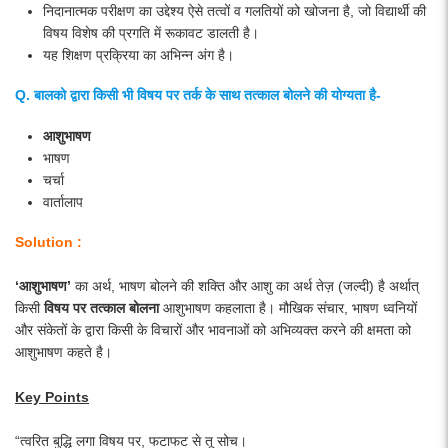
निदानात्मक परीक्षण का उद्देश्य ऐसे तत्वों व गलतियों को खोजना है, जो विद्यार्थी की
विषय विशेष की प्रगति में रूकावट डालती है।
यह शिक्षण प्रक्रिया का अभिन्न अंग है।
Q. बालको द्वारा किसी भी विषय पर तर्क के साथ तत्काल बोलने की योग्यता है-
आशुभाषण
भाषण
चर्चा
वार्तालाप
Solution :
‘आशुभाषण’
का अर्थ, भाषण बोलने की शक्ति और आशु का अर्थ तेज़ (जल्दी) है अर्थात्
किसी
विषय पर तत्काल बोलना
आशुभाषण कहलाता है। मौखिक संचार, भाषण ध्वनियों
और संकेतों के द्वारा किसी के विचारों और भावनाओं को अभिव्यक्त करने की क्षमता को
आशुभाषण कहते है।
Key Points
“त्वरित बुद्धि लगा विषय पर, फटाफट से तू सोच।