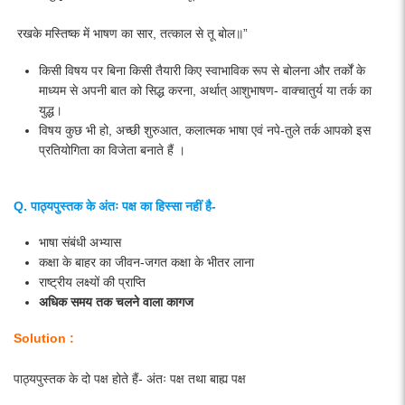
रखके मस्तिष्क में भाषण का सार, तत्काल से तू बोल॥”
किसी विषय पर बिना किसी तैयारी किए स्वाभाविक रूप से बोलना और तर्कों के
माध्यम से अपनी बात को सिद्ध करना, अर्थात् आशुभाषण- वाक्चातुर्य या तर्क का
युद्ध।
विषय कुछ भी हो, अच्छी शुरुआत, कलात्मक भाषा एवं नपे-तुले तर्क आपको इस
प्रतियोगिता का विजेता बनाते हैं ।
Q. पाठ्यपुस्तक के अंतः पक्ष का हिस्सा नहीं है-
भाषा संबंधी अभ्यास
कक्षा के बाहर का जीवन-जगत कक्षा के भीतर लाना
राष्ट्रीय लक्ष्यों की प्राप्ति
अधिक समय तक चलने वाला कागज
Solution :
पाठ्यपुस्तक के दो पक्ष होते हैं- अंतः पक्ष तथा बाह्य पक्ष