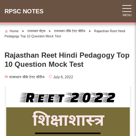
Skip
to
RPSC NOTES
MENU
content
Home
राजस्थान नोट्स
राजस्थान जीके टेस्ट सीरीज
Rajasthan Reet Hindi
Pedagogy Top 10 Question Mock Test
Rajasthan Reet Hindi Pedagogy Top
10 Question Mock Test
राजस्थान जीके टेस्ट सीरीज
July 6, 2022