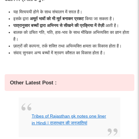
यह मित्वययी होने के साथ संचालन में सरल है।
इसके द्वारा
अमूर्त भावों को भी मूर्त बनाकर प्रकट
किया जा सकता है।
पात्रानुसार बच्चों द्वारा अभिनय से सीखने की प्रक्रिया में तेज़ी
आती है।
बालक को उचित गति, यति, हाव-भाव के साथ मौखिक अभिव्यक्ति का ज्ञान होता
है।
छात्रों की कल्पना, तर्क शक्ति तथा अभिव्यक्ति क्षमता का विकास होता है।
संवाद सुनकर अन्य बच्चों में श्रवण कौशल का विकास होता है।
Other Latest Post :
Tribes of Rajasthan gk notes one liner
in Hindi | राजस्थान की जनजातियां