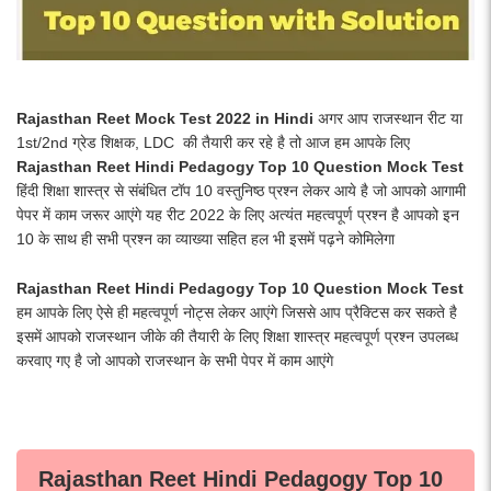
Rajasthan Reet Mock Test 2022 in Hindi
अगर आप राजस्थान रीट या
1st/2nd ग्रेड शिक्षक, LDC की तैयारी कर रहे है तो आज हम आपके लिए
Rajasthan Reet Hindi Pedagogy Top 10 Question Mock Test
हिंदी शिक्षा शास्त्र से संबंधित टॉप 10 वस्तुनिष्ठ प्रश्न लेकर आये है जो आपको आगामी
पेपर में काम जरूर आएंगे यह रीट 2022 के लिए अत्यंत महत्वपूर्ण प्रश्न है आपको इन
10 के साथ ही सभी प्रश्न का व्याख्या सहित हल भी इसमें पढ़ने कोमिलेगा
Rajasthan Reet Hindi Pedagogy Top 10 Question Mock Test
हम आपके लिए ऐसे ही महत्वपूर्ण नोट्स लेकर आएंगे जिससे आप प्रैक्टिस कर सकते है
इसमें आपको राजस्थान जीके की तैयारी के लिए शिक्षा शास्त्र महत्वपूर्ण प्रश्न उपलब्ध
करवाए गए है जो आपको राजस्थान के सभी पेपर में काम आएंगे
Rajasthan Reet Hindi Pedagogy Top 10