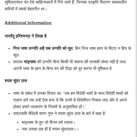
सुमित्रानंदन पंत ऐसे साहित्यकारों में गिने जाते हैं, जिनका प्रकृति चित्रण समकालीन
कवियों में सबसे बेहतरीन था।
Additional Information
भारतेंदु हरिश्चन्द्र ने लिखा है
निज भाषा उन्नति अहै सब उन्नति को मूल
, बिन निज भाषा ज्ञान के मिटत न हिय के
सूल.
मतलब
मातृभाषा
की उन्नति बिना किसी भी समाज की तरक्की संभव नहीं है तथा
अपनी भाषा के ज्ञान के बिना मन की पीड़ा को दूर करना भी मुश्किल है.
श्याम सुंदर दास
​भाषा के संबंध में उनका विचार था- ‘जब हम विदेशी भावों के साथ विदेशी शब्दों को
ग्रहण करें तब उन्हें ऐसा बना लें कि उनमें से विदेशीपन निकल जाए और वे अपने
होकर हमारे व्याकरण के नियमों से अनुशासित हों।’
राष्ट्रकवि मैथिली शरण गुप्त ने श्याम सुंदर दास के बारे में कहा है-​
मातृभाषा के हुए जो विगत वर्ष पचास।
नाम उनका एक ही है श्याम सुंदरदास।।