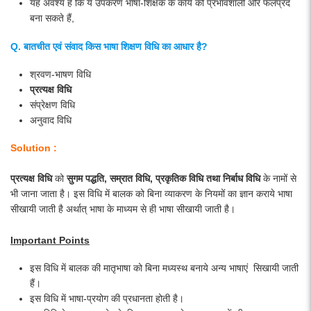
यह अवश्य है कि ये उपकरण भाषा-शिक्षक के कार्य को प्रभावशाली और फलप्रद
बना सकते हैं,
Q. बातचीत एवं संवाद किस भाषा शिक्षण विधि का आधार है?
श्रवण-भाषण विधि
प्रत्यक्ष विधि
संप्रेक्षण विधि
अनुवाद विधि
Solution :
प्रत्यक्ष विधि
को
सुगम पद्धति, सम्रात विधि, प्रकृतिक विधि तथा निर्बाध विधि
के नामों से
भी जाना जाता है। इस विधि में बालक को बिना व्याकरण के नियमों का ज्ञान कराये भाषा
सीखायी जाती है अर्थात् भाषा के माध्यम से ही भाषा सीखायी जाती है।
Important Points
इस विधि में बालक की मातृभाषा को बिना मध्यस्थ बनाये अन्य भाषाएं सिखायी जाती
हैं।
इस विधि में भाषा-प्रयोग की प्रधानता होती है।