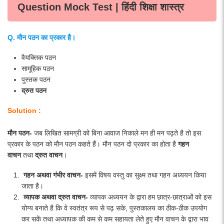
Question Mock Test | हिंदी शिक्षा शास्त्र
Q. मौन पठन का प्रकार है।
वैयक्तिक पठन
सामूहिक पठन
पुस्तक पठन
द्रुत पठन
Solution :
मौन पठन-
जब लिखित सामग्री को बिना आवाज निकाले मन ही मन पढ़ते है तो इस
प्रकार के पठन को मौन पठन कहते हैं। मौन पठन दो प्रकार का होता है
गहन
वाचन
तथा
द्रुत वाचन
।
गहन अथवा गंभीर वाचन-
इसमें विषय वस्तु का सुक्ष्म तथा गहन अध्ययन किया
जाता है।
व्यापक अथवा द्रुत वाचन-
व्यापक अध्ययन के द्वारा हम छात्र-छात्राओं को इस
योग्य बनाते है कि वे स्वतंत्र रूप से पढ़ सके, पुस्तकालय का ठीक-ठीक उपयोग
कर सकें तथा अध्यापक की कम से कम सहायता लेते हुए मौन वाचन के द्वारा भाव