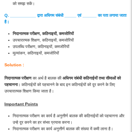
को समझ सकें।
Q. ___________ द्वारा अधिगम संबंधी _____ एवं ______ का पता लगाया जाता
है।
निदानात्मक परीक्षण, कठिनाइयों, कमजोरियों
उपचारात्मक शिक्षण, कठिनाइयों, कमजोरियों
उपलब्धि परीक्षण, कठिनाइयों, कमजोरियों
मूल्यांकन, कठिनाइयों, कमजोरियों
Solution :
निदानात्मक परीक्षण
का अर्थ है बालक की
अधिगम संबंधी कठिनाईयों तथा सीमाओं को
पहचानना
। कठिनाईयों को पहचानने के बाद इन कठिनाईयों को दूर करने के लिए
उपचारात्मक शिक्षण किया जाता है।
Important Points
निदानात्मक परीक्षण का कार्य है अनुत्तीर्ण बालक की कठिनाईयों को पहचानना और
उन्हे दूर करने का हर संभव प्रयास करना।
निदानात्मक परीक्षण का कार्य अनुत्तीर्ण बालक की संख्या में कमी लाना है।