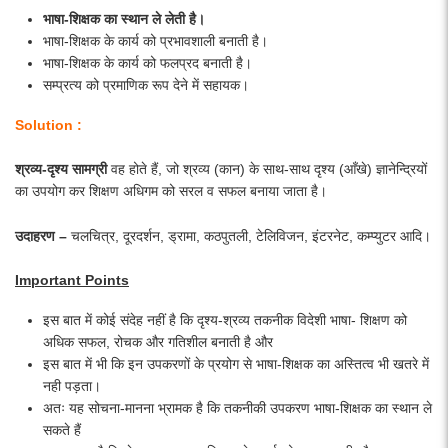
भाषा-शिक्षक का स्थान ले लेती है।
भाषा-शिक्षक के कार्य को प्रभावशाली बनाती है।
भाषा-शिक्षक के कार्य को फलप्रद बनाती है।
सम्प्रत्य को प्रमाणिक रूप देने में सहायक।
Solution :
श्रव्य-दृश्य सामग्री
वह होते हैं, जो श्रव्य (कान) के साथ-साथ दृश्य (आँखे) ज्ञानेन्द्रियों
का उपयोग कर शिक्षण अधिगम को सरल व सफल बनाया जाता है।
उदाहरण –
चलचित्र, दूरदर्शन, ड्रामा, कठपुतली, टेलिविजन, इंटरनेट, कम्प्युटर आदि।
Important Points
इस बात में कोई संदेह नहीं है कि दृश्य-श्रव्य तकनीक विदेशी भाषा- शिक्षण को
अधिक सफल, रोचक और गतिशील बनाती है और
इस बात में भी कि इन उपकरणों के प्रयोग से भाषा-शिक्षक का अस्तित्व भी खतरे में
नही पड़ता।
अतः यह सोचना-मानना भ्रामक है कि तकनीकी उपकरण भाषा-शिक्षक का स्थान ले
सकते हैं