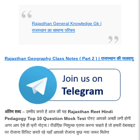
Rajasthan General Knowledge Gk |
राजस्थान का सामान्य परिचय
Rajasthan Geography Class Notes ( Part 2 ) | राजस्थान की जलवायु
अंतिम शब्द
– उम्मीद करते है आज की यह
Rajasthan Reet Hindi
Pedagogy Top 10 Question Mock Test
पोस्ट आपको अच्छी लगी होगी
अगर आप ऐसे ही फ्री नोट्स / पीडीऍफ़ निशुल्क प्राप्त करना चाहते है तो हमारी वेबसाइट
पर रोजाना विजिट करते रहे यहाँ आपको रोजाना कुछ नया जरूर मिलेगा