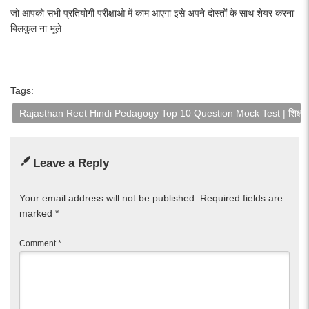
जो आपको सभी प्रतियोगी परीक्षाओ में काम आएगा इसे अपने दोस्तों के साथ शेयर करना
बिलकुल ना भूले
Tags:
Rajasthan Reet Hindi Pedagogy Top 10 Question Mock Test | शिक्षाशा
Leave a Reply
Your email address will not be published.
Required fields are
marked
*
Comment
*