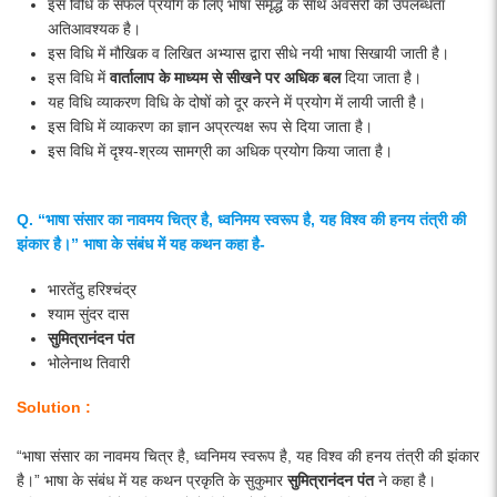
इस विधि के सफल प्रयोग के लिए भाषा समृद्ध के साथ अवसरों की उपलब्धता
अतिआवश्यक है।
इस विधि में मौखिक व लिखित अभ्यास द्वारा सीधे नयी भाषा सिखायी जाती है।
इस विधि में
वार्तालाप के माध्यम से सीखने पर अधिक बल
दिया जाता है।
यह विधि व्याकरण विधि के दोषों को दूर करने में प्रयोग में लायी जाती है।
इस विधि में व्याकरण का ज्ञान अप्रत्यक्ष रूप से दिया जाता है।
इस विधि में दृश्य-श्रव्य सामग्री का अधिक प्रयोग किया जाता है।
Q. “भाषा संसार का नावमय चित्र है, ध्वनिमय स्वरूप है, यह विश्व की हनय तंत्री की
झंकार है।” भाषा के संबंध में यह कथन कहा है-
भारतेंदु हरिश्चंद्र
श्याम सुंदर दास
सुमित्रानंदन पंत
भोलेनाथ तिवारी
Solution :
“भाषा संसार का नावमय चित्र है, ध्वनिमय स्वरूप है, यह विश्व की हनय तंत्री की झंकार
है।” भाषा के संबंध में यह कथन प्रकृति के सुकुमार
सुमित्रानंदन पंत
ने कहा है।