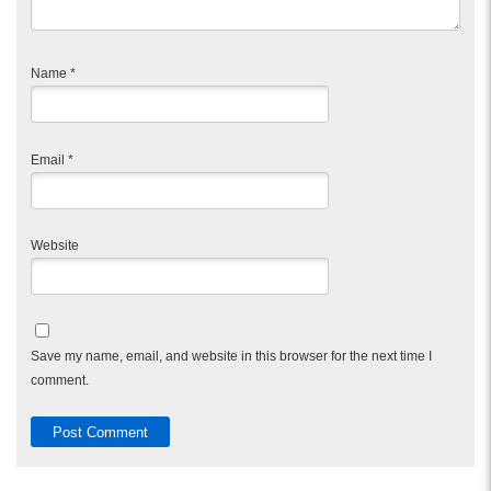
Name
*
Email
*
Website
Save my name, email, and website in this browser for the next time I
comment.