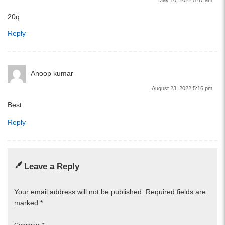
20q
Reply
Anoop kumar
August 23, 2022 5:16 pm
Best
Reply
Leave a Reply
Your email address will not be published.
Required fields are
marked
*