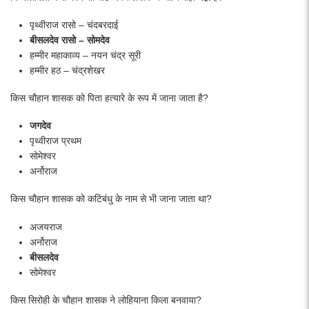
पृथ्वीराज रासो – चंदबरदाई
बीसलदेव रासो – सोमदेव
हम्मीर महाकाव्य – नयन चंद्र सूरी
हम्मीर हठ – चंद्रशेखर
किस चौहान शासक को पिता हत्यारे के रूप में जाना जाता है?
जगदेव
पृथ्वीराज प्रथम
सोमेश्वर
अर्नोराज
किस चौहान शासक को कटिबंधु के नाम से भी जाना जाता था?
अजयराज
अर्नोराज
बीसलदेव
सोमेश्वर
किस सिरोही के चौहान शासक ने लोहियाना किला बनवाया?