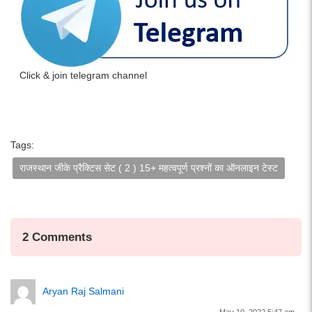
Click & join telegram channel
Tags:
राजस्थान जीके प्रैक्टिस सेट ( 2 ) 15+ महत्वपूर्ण प्रश्नों का ऑनलाइन टेस्ट
2 Comments
Aryan Raj Salmani
May 10, 2022 5:47 am