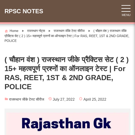
Skip
to
RPSC NOTES
MENU
content
Home
राजस्थान नोट्स
राजस्थान जीके टेस्ट सीरीज
( चौहान वंश ) राजस्थान जीके
प्रैक्टिस सेट ( 2 ) 15+ महत्वपूर्ण प्रश्नों का ऑनलाइन टेस्ट | For RAS, REET, 1ST & 2ND GRADE,
POLICE
( चौहान वंश ) राजस्थान जीके प्रैक्टिस सेट ( 2 )
15+ महत्वपूर्ण प्रश्नों का ऑनलाइन टेस्ट | For
RAS, REET, 1ST & 2ND GRADE,
POLICE
राजस्थान जीके टेस्ट सीरीज
July 27, 2022
April 25, 2022