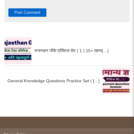
राजस्थान जीके प्रैक्टिस सेट ( 1 ) 15+ महत्व[…]
General Knowledge Questions Practice Set ( […]