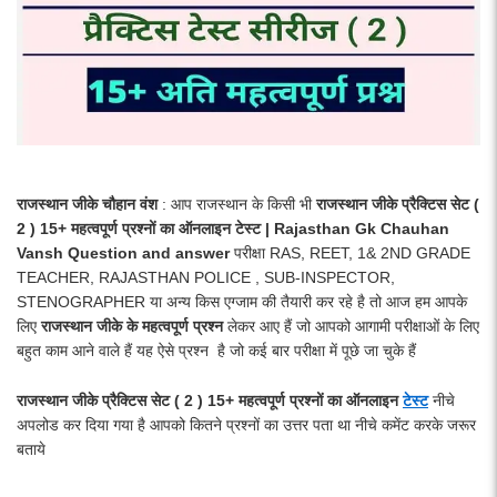
राजस्थान जीके चौहान वंश
: आप राजस्थान के किसी भी
राजस्थान जीके प्रैक्टिस सेट (
2 ) 15+ महत्वपूर्ण प्रश्नों का ऑनलाइन टेस्ट | Rajasthan Gk Chauhan
Vansh Question and answer
परीक्षा RAS, REET, 1& 2ND GRADE
TEACHER, RAJASTHAN POLICE , SUB-INSPECTOR,
STENOGRAPHER या अन्य किस एग्जाम की तैयारी कर रहे है तो आज हम आपके
लिए
राजस्थान जीके के महत्वपूर्ण प्रश्न
लेकर आए हैं जो आपको आगामी परीक्षाओं के लिए
बहुत काम आने वाले हैं यह ऐसे प्रश्न है जो कई बार परीक्षा में पूछे जा चुके हैं
राजस्थान जीके प्रैक्टिस सेट ( 2 ) 15+ महत्वपूर्ण प्रश्नों का ऑनलाइन
टेस्ट
नीचे
अपलोड कर दिया गया है आपको कितने प्रश्नों का उत्तर पता था नीचे कमेंट करके जरूर
बताये