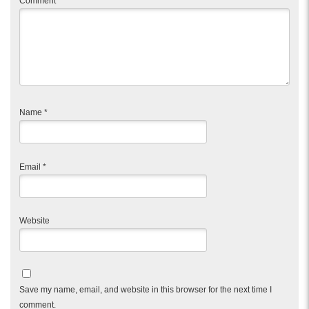
Comment
*
Name
*
Email
*
Website
Save my name, email, and website in this browser for the next time I
comment.