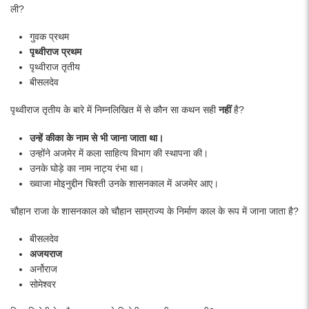
ली?
गुवक प्रथम
पृथ्वीराज प्रथम
पृथ्वीराज तृतीय
बीसलदेव
पृथ्वीराज तृतीय के बारे में निम्नलिखित में से कौन सा कथन सही
नहीं
है?
उन्हें कीका के नाम से भी जाना जाता था।
उन्होंने अजमेर में कला साहित्य विभाग की स्थापना की।
उनके घोड़े का नाम नाट्य रंभा था।
ख्वाजा मोइनुद्दीन चिश्ती उनके शासनकाल में अजमेर आए।
चौहान राजा के शासनकाल को चौहान साम्राज्य के निर्माण काल के रूप में जाना जाता है?
बीसलदेव
अजयराज
अर्नोराज
सोमेश्वर