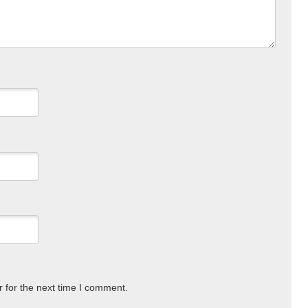
 for the next time I comment.