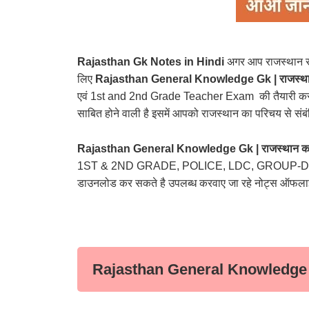
Rajasthan Gk Notes in Hindi
अगर आप राजस्थान से 
लिए
Rajasthan General Knowledge Gk | राजस्थान 
एवं 1st and 2nd Grade Teacher Exam की तैयारी कर रह
साबित होने वाली है इसमें आपको राजस्थान का परिचय से संबंध
Rajasthan General Knowledge Gk | राजस्थान का 
1ST & 2ND GRADE, POLICE, LDC, GROUP-D क्यों ना ह
डाउनलोड कर सकते है उपलब्ध करवाए जा रहे नोट्स ऑफलाइन क
Rajasthan General Knowledge Gk 