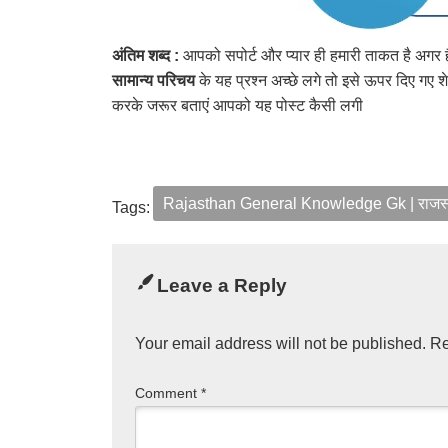
अंतिम शब्द :
आपको सपोर्ट और प्यार ही हमारी ताकत है अगर
सामान्य परिचय
के यह प्रश्न अच्छे लगे तो इसे ऊपर दिए गए शेय
करके जरूर बताएं आपको यह पोस्ट कैसी लगी
Rajasthan General Knowledge Gk | राजस्थ
Tags:
Leave a Reply
Your email address will not be published.
Re
Comment
*