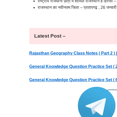
राष्ट्रीय राजधानी छेत्र में शामिल राजस्थान है हिस्सा 
राजस्थान का नवीनतम जिला – प्रतापगढ़ , 26 जनवरी
Latest Post –
Rajasthan Geography Class Notes ( Part 2 ) | 
General Knowledge Question Practice Set ( 2 ) 20+ 
General Knowledge Question Practice Set ( 6 ) 20+