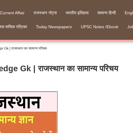
 Current Affair
राजस्थान नोट्स
भारतीय इतिहास
सामान्य हिन्दी
Engl
जस मासिक पत्रिका
Today Newspapers
UPSC Notes /Ebook
Job
Gk | राजस्थान का सामान्य परिचय
e Gk | राजस्थान का सामान्य परिचय