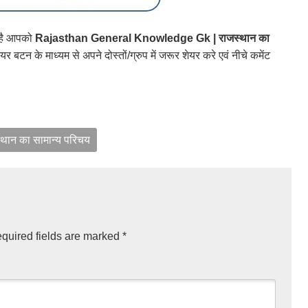
 है आपको
Rajasthan General Knowledge Gk | राजस्थान का
र बटन के माध्यम से अपने दोस्तों/ग्रुप में जरूर शेयर करे एवं नीचे कमेंट
ान का सामान्य परिचय
quired fields are marked
*