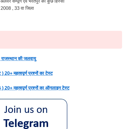
– अलवर सम्पूर्ण एवं भरतपुर का कुछ हिस्सा
 2008 , 33 वा जिला
राजस्थान की जलवायु
महत्वपूर्ण प्रश्नों का टेस्ट
 महत्वपूर्ण प्रश्नों का ऑनलाइन टेस्ट