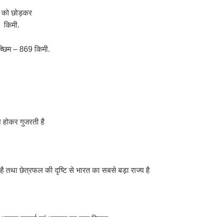
ेर को छोड़कर
600 किमी.
 पच्छिम – 869 किमी.
 से होकर गुजरती है
 तथा छेत्रफल की दृष्टि से भारत का सबसे बड़ा राज्य है