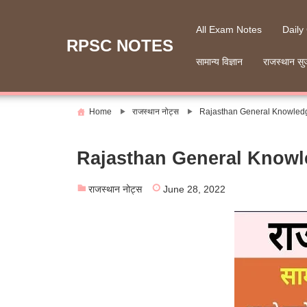
Skip
to
All Exam Notes
Daily
content
RPSC NOTES
सामान्य विज्ञान
राजस्थान सु
Home
राजस्थान नोट्स
Rajasthan General Knowledge 
Rajasthan General Knowledg
राजस्थान नोट्स
June 28, 2022