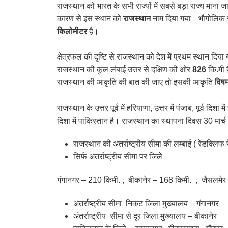
राजस्थान को भारत के सभी राज्यों में सबसे बड़ा राज्य माना ज
कारण से इस स्थान को
राजस्थान
नाम दिया गया। भौगोलिक स
किलोमीटर
है।
क्षेत्रफल की दृष्टि से राजस्थान को देश में प्रथम स्थान दिय
राजस्थान की कुल लंबाई उत्तर से दक्षिण की ओर
826
कि.मी ह
राजस्थान की आकृति की बात की जाए तो इसकी आकृति
विषम
राजस्थान के उत्तर पूर्व में हरियाणा, उत्तर में पंजाब, पूर्व दिशा मे
दिशा में पाकिस्तान है। राजस्थान का स्थापना दिवस 30 मार
राजस्थान की अंतर्राष्ट्रीय सीमा की लम्बाई ( रेडक्लि
सिर्फ अंतर्राष्ट्रीय सीमा पर जिले
गंगानगर – 210 किमी. , बीकानेर – 168 किमी. , जैसलमेर 
अंतर्राष्ट्रीय सीमा निकट जिला मुख्यालय – गंगानगर
अंतर्राष्ट्रीय सीमा से दूर जिला मुख्यालय – बीकानेर