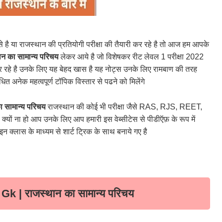
है या राजस्थान की प्रतियोगी परीक्षा की तैयारी कर रहे है तो आज हम आपके
का सामान्य परिचय
लेकर आये है जो विशेषकर रीट लेवल 1 परीक्षा 2022
े है उनके लिए यह बेहद खास है यह नोट्स उनके लिए रामबाण की तरह
ित अनेक महत्वपूर्ण टॉपिक विस्तार से पढने को मिलेंगे
सामान्य परिचय
राजस्थान की कोई भी परीक्षा जैसे RAS, RJS, REET,
ो आप उनके लिए आप हमारी इस वेब्सीटेस से पीडीऍफ़ के रूप में
्लास के माध्यम से शार्ट ट्रिक के साथ बनाये गए है
| राजस्थान का सामान्य परिचय