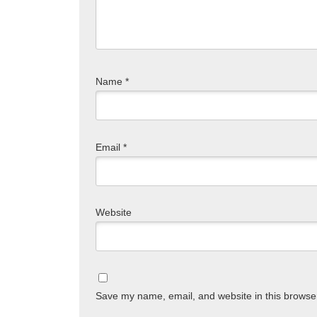
Name
*
Email
*
Website
Save my name, email, and website in this browser