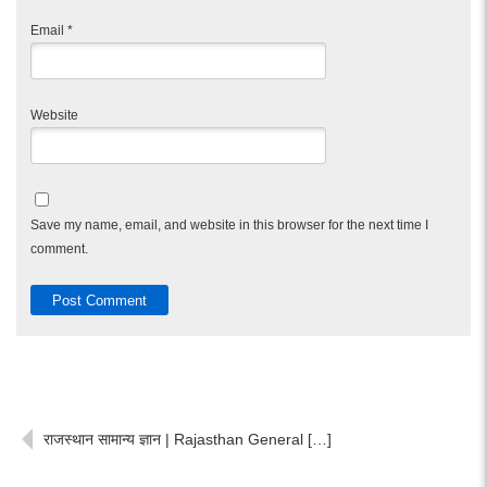
Email
*
Website
Save my name, email, and website in this browser for the next time I
comment.
राजस्थान सामान्य ज्ञान | Rajasthan General […]