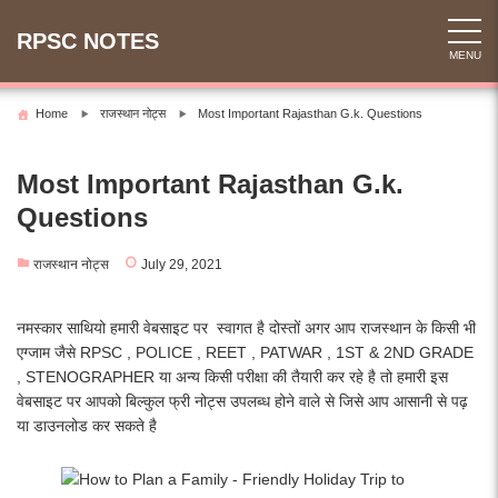
Skip
to
RPSC NOTES
MENU
content
Home
राजस्थान नोट्स
Most Important Rajasthan G.k. Questions
Most Important Rajasthan G.k.
Questions
राजस्थान नोट्स
July 29, 2021
नमस्कार साथियो हमारी वेबसाइट पर स्वागत है दोस्तों अगर आप राजस्थान के किसी भी
एग्जाम जैसे RPSC , POLICE , REET , PATWAR , 1ST & 2ND GRADE
, STENOGRAPHER या अन्य किसी परीक्षा की तैयारी कर रहे है तो हमारी इस
वेबसाइट पर आपको बिल्कुल फ्री नोट्स उपलब्ध होने वाले से जिसे आप आसानी से पढ़
या डाउनलोड कर सकते है