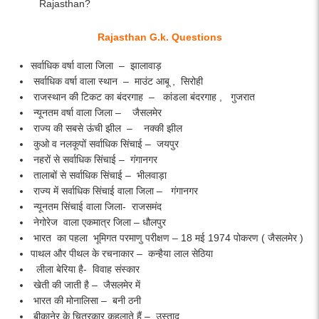
Rajasthan G.k. Questions
सर्वाधिक वर्षा वाला जिला – झालावाड़
सर्वाधिक वर्षा वाला स्थान – माउंट आबू , सिरोही
राजस्थान की टिकट का बंदरगाह – कांडला बंदरगाह , गुजरात
न्यूनतम वर्षा वाला जिला – जैसलमेर
राज्य की सबसे ऊंची झील – नक्की झील
कुओ व नलकूपों सर्वाधिक सिंचाई – जयपुर
नहरों से सर्वाधिक सिंचाई – गंगानगर
तालाबों से सर्वाधिक सिंचाई – भीलवाड़ा
राज्य में सर्वाधिक सिंचाई वाला जिला – गंगानगर
न्यूनतम सिंचाई वाला जिला- राजसमंद
नेगोरेज वाला एकमात्र जिला – धौलपुर
भारत का पहला भूमिगत परमाणु परीक्षण – 18 मई 1974 पोकरण ( जैसलमेर )
पाथल और पीथल के रचनाकार – कन्हैया लाल सेठिया
लीला बेरिया है- विवाह संस्कार
खेती की जाती है – जैसलमेर में
भारत की मोनालिसा – बनी ठनी
बीकानेर के चित्रकार कहलाते हैं – उस्ताद