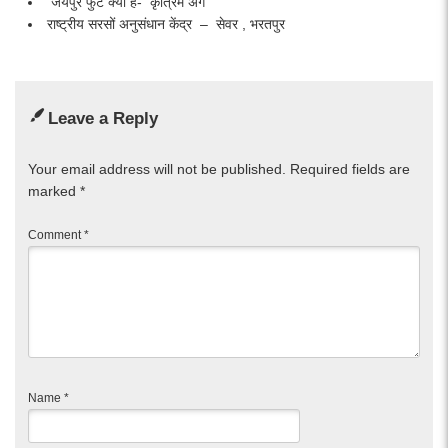
जयपुर फुट क्या है- कृत्रिम अंग
राष्ट्रीय सरसों अनुसंधान केंद्र – सेवर , भरतपुर
Leave a Reply
Your email address will not be published.
Required fields are
marked
*
Comment
*
Name
*