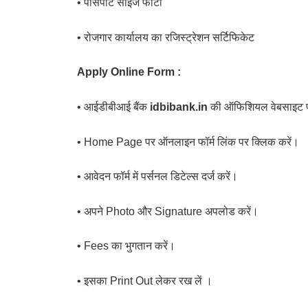
• पासपोर्ट साइज फोटो
• रोजगार कार्यालय का रजिस्ट्रेशन सर्टिफिकेट
Apply Online Form :
• आईडीबीआई बैंक
idbibank.in
की ऑफिशियल वेबसाइट प
• Home Page पर ऑनलाइन फॉर्म लिंक पर क्लिक करें।
• आवेदन फॉर्म में पर्सनल डिटेल्स दर्ज करें।
• अपने Photo और Signature अपलोड करें।
• Fees का भुगतान करें।
• इसका Print Out लेकर रख लें ।