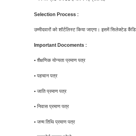
Selection Process :
उम्मीदवारों को शॉर्टलिस्ट किया जाएगा। इसमें सिलेक्टेड कैं
Important Docoments :
• शैक्षणिक योग्यता प्रमाण पत्र
• पहचान पत्र
• जाति प्रमाण पत्र
• निवास प्रमाण पत्र
• जन्म तिथि प्रमाण पत्र