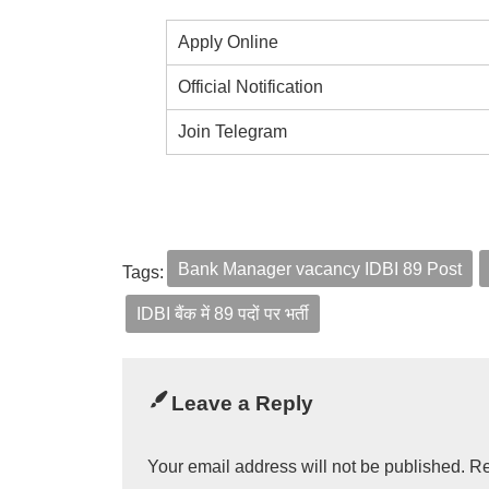
Apply Online
Official Notification
Join Telegram
Bank Manager vacancy IDBI 89 Post
Tags:
IDBI बैंक में 89 पदों पर भर्ती
Leave a Reply
Your email address will not be published.
Re