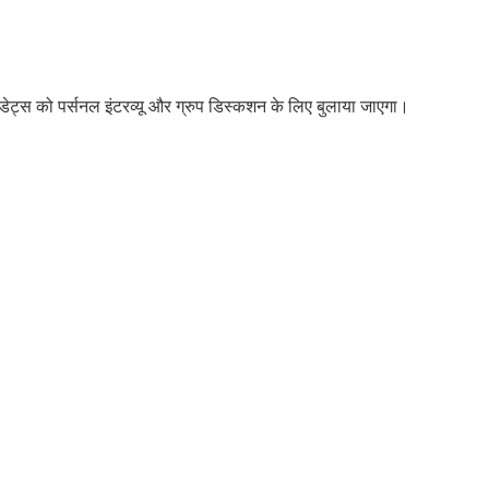
डिडेट्स को पर्सनल इंटरव्यू और ग्रुप डिस्कशन के लिए बुलाया जाएगा।