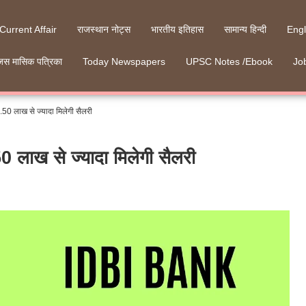
 Current Affair
राजस्थान नोट्स
भारतीय इतिहास
सामान्य हिन्दी
Engl
जस मासिक पत्रिका
Today Newspapers
UPSC Notes /Ebook
Job
, 1.50 लाख से ज्यादा मिलेगी सैलरी
.50 लाख से ज्यादा मिलेगी सैलरी