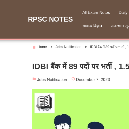
Skip
to
All Exam Notes
Daily
content
RPSC NOTES
सामान्य विज्ञान
राजस्थान सु
Home
Jobs Notification
IDBI बैंक में 89 पदों पर भर्ती 
IDBI बैंक में 89 पदों पर भर्ती , 1
Jobs Notification
December 7, 2023