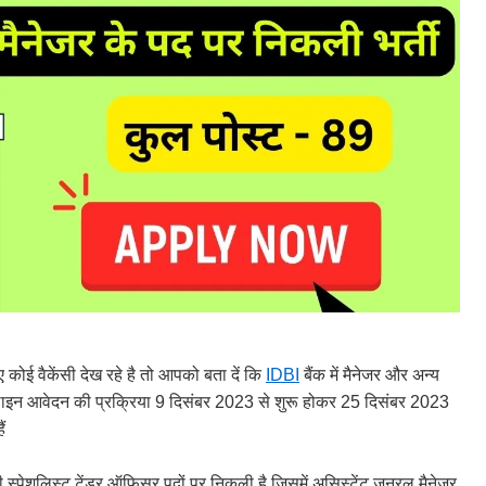
ए कोई वैकेंसी देख रहे है तो आपको बता दें कि
IDBI
बैंक में मैनेजर और अन्य
लाइन आवेदन की प्रक्रिया 9 दिसंबर 2023 से शुरू होकर 25 दिसंबर 2023
ं
ती स्पेशलिस्ट टेंडर ऑफिसर पदों पर निकली है जिसमें असिस्टेंट जनरल मैनेजर