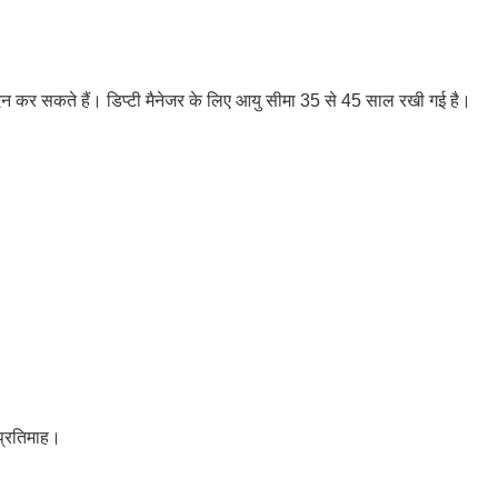
न कर सकते हैं। डिप्टी मैनेजर के लिए आयु सीमा 35 से 45 साल रखी गई है।
प्रतिमाह।