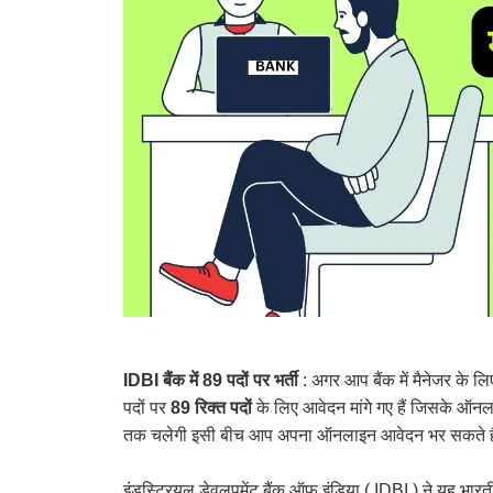
IDBI बैंक में 89 पदों पर भर्ती
: अगर आप बैंक में मैनेजर के लि
पदों पर
89 रिक्त पदों
के लिए आवेदन मांगे गए हैं जिसके ऑन
तक चलेगी इसी बीच आप अपना ऑनलाइन आवेदन भर सकते है
इंडस्ट्रियल डेवलपमेंट बैंक ऑफ इंडिया ( IDBI ) ने यह भार