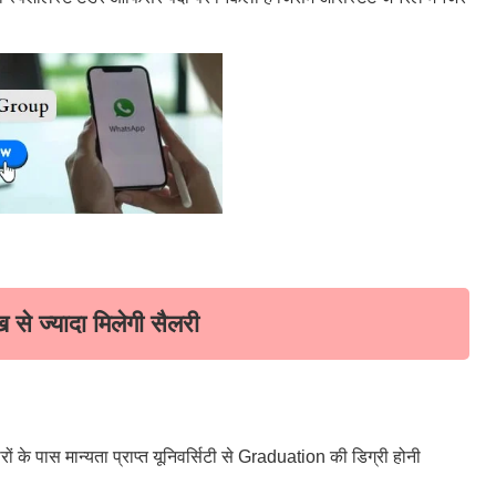
ख से ज्यादा मिलेगी सैलरी
 के पास मान्यता प्राप्त यूनिवर्सिटी से Graduation की डिग्री होनी