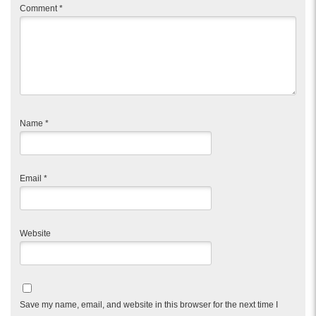
Comment
*
Name
*
Email
*
Website
Save my name, email, and website in this browser for the next time I