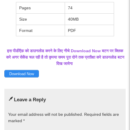
Pages
74
Size
40MB
Format
PDF
इस पीडीऍफ़ को डाउनलोड करने के लिए नीचे Download Now बटन पर क्लिक
करे अगर सेकेंड चल रही है तो कृपया समय पूरा दोने तक प्रतीक्षा करे डाउनलोड बटन
दिख जायेगा
Download Now
Leave a Reply
Your email address will not be published.
Required fields are
marked
*