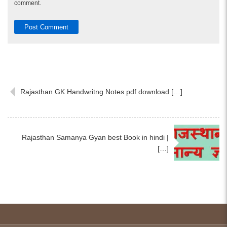
comment.
Rajasthan GK Handwritng Notes pdf download […]
Rajasthan Samanya Gyan best Book in hindi |
[…]