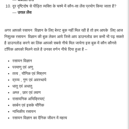
दूर दृष्टिदोष से पीड़ित व्यक्ति के चश्मे में कौन-सा लेंस प्रयोग किया जाता है?
—
उत्तल लेंस
अगर आपको रसायन विज्ञान के लिए बेस्ट बुक नहीं मिल रही है तो हम आपके लिए आज
निशुल्क रसायन विज्ञान की बुक लेकर आये जिसे आप डाउनलोड कर कभी भी पढ़ सकते
है डाउनलोड करने का लिंक आपको सबसे नीचे मिल जायेगा इस बुक में कौन कौनसे
टॉपिक आपको मिलने वाले है उनका वर्णन नीचे दिया हुआ है –
रसायन विज्ञान
परमाणु एवं अणु
तत्व , यौगिक एवं मिश्रण
द्रव्य , गुण एवं अवस्थाये
धातु एवं अधातु
अम्ल , छार एवं लवण
रासायनिक अभिक्रियाएं
कार्बन एवं इसके यौगिक
नाभिकीय रसायन
रसायन विज्ञान का दैनिक जीवन में महत्व