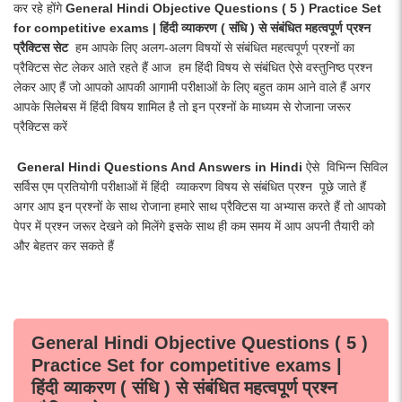
कर रहे होंगे
General Hindi Objective Questions ( 5 ) Practice Set
for competitive exams | हिंदी व्याकरण ( संधि ) से संबंधित महत्वपूर्ण प्रश्न
प्रैक्टिस सेट
हम आपके लिए अलग-अलग विषयों से संबंधित महत्वपूर्ण प्रश्नों का
प्रैक्टिस सेट लेकर आते रहते हैं आज हम हिंदी विषय से संबंधित ऐसे वस्तुनिष्ठ प्रश्न
लेकर आए हैं जो आपको आपकी आगामी परीक्षाओं के लिए बहुत काम आने वाले हैं अगर
आपके सिलेबस में हिंदी विषय शामिल है तो इन प्रश्नों के माध्यम से रोजाना जरूर
प्रैक्टिस करें
General Hindi Questions And Answers in Hindi
ऐसे विभिन्न सिविल
सर्विस एम प्रतियोगी परीक्षाओं में हिंदी व्याकरण विषय से संबंधित प्रश्न पूछे जाते हैं
अगर आप इन प्रश्नों के साथ रोजाना हमारे साथ प्रैक्टिस या अभ्यास करते हैं तो आपको
पेपर में प्रश्न जरूर देखने को मिलेंगे इसके साथ ही कम समय में आप अपनी तैयारी को
और बेहतर कर सकते हैं
General Hindi Objective Questions ( 5 )
Practice Set for competitive exams |
हिंदी व्याकरण ( संधि ) से संबंधित महत्वपूर्ण प्रश्न