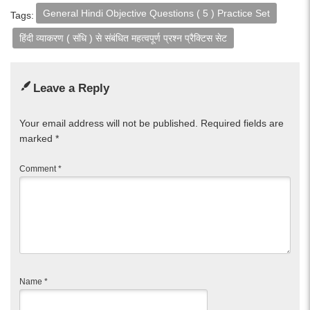
General Hindi Objective Questions ( 5 ) Practice Set
Tags:
हिंदी व्याकरण ( संधि ) से संबंधित महत्वपूर्ण प्रश्न प्रैक्टिस सेट
Leave a Reply
Your email address will not be published.
Required fields are
marked
*
Comment
*
Name
*