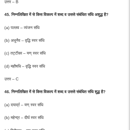
उत्तर – B
45. निम्नलिखित में से किस विकल्प में शब्द व उससे संबंधित संधि अशुद्ध है?
(a) पल्लव – व्यंजन संधि
(b) अधुनैव – वृद्धि स्वर संधि
(c) तट्टीका – यण् स्वर संधि
(d) महौषधि – वृद्धि स्वर संधि
उत्तर – C
46. निम्नलिखित में से किस विकल्प में शब्द व उससे संबंधित संधि शुद्ध है?
(a) दयार्द्र – यण् स्वर संधि
(b) महेन्द्र – दीर्घ स्वर संधि