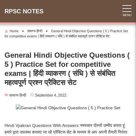
Skip
to
RPSC NOTES
MENU
content
Home
सामान्य हिन्दी
General Hindi Objective Questions ( 5 ) Practice Set
for competitive exams | हिंदी व्याकरण ( संधि ) से संबंधित महत्वपूर्ण प्रश्न प्रैक्टिस सेट
General Hindi Objective Questions (
5 ) Practice Set for competitive
exams | हिंदी व्याकरण ( संधि ) से संबंधित
महत्वपूर्ण प्रश्न प्रैक्टिस सेट
सामान्य हिन्दी
September 4, 2022
Hindi Vyakran Questions With Answers नमस्कार दोस्तों उम्मीद करता हूं
हमारे द्वारा उपलब्ध करवाए जा रहे प्रैक्टिस सेट के माध्यम से आप अपनी तैयारी निरंतर