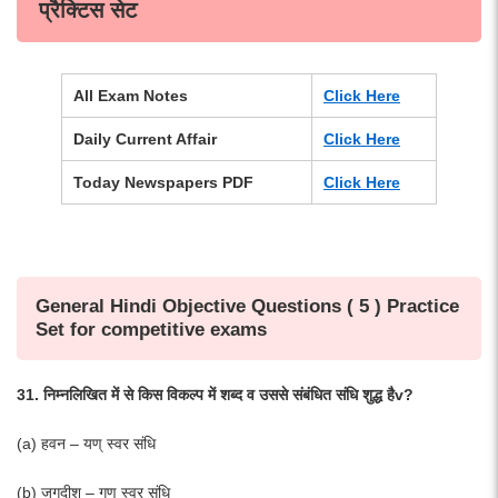
प्रैक्टिस सेट
All Exam Notes
Click Here
Daily Current Affair
Click Here
Today Newspapers PDF
Click Here
General Hindi Objective Questions ( 5 ) Practice
Set for competitive exams
31. निम्नलिखित में से किस विकल्प में शब्द व उससे संबंधित संधि शुद्ध हैv?
(a) हवन – यण् स्वर संधि
(b) जगदीश – गुण स्वर संधि