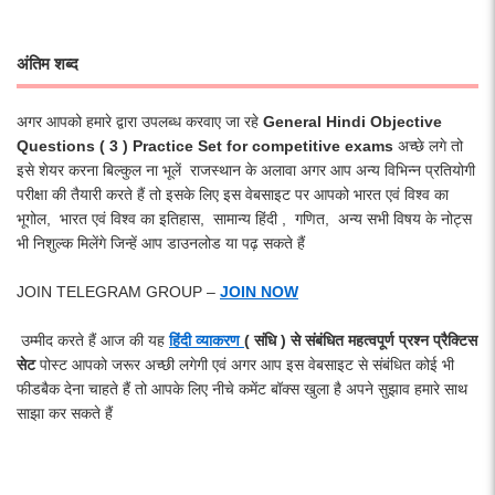
अंतिम शब्द
अगर आपको हमारे द्वारा उपलब्ध करवाए जा रहे
General Hindi Objective
Questions ( 3 ) Practice Set for competitive exams
अच्छे लगे तो
इसे शेयर करना बिल्कुल ना भूलें राजस्थान के अलावा अगर आप अन्य विभिन्न प्रतियोगी
परीक्षा की तैयारी करते हैं तो इसके लिए इस वेबसाइट पर आपको भारत एवं विश्व का
भूगोल, भारत एवं विश्व का इतिहास, सामान्य हिंदी , गणित, अन्य सभी विषय के नोट्स
भी निशुल्क मिलेंगे जिन्हें आप डाउनलोड या पढ़ सकते हैं
JOIN TELEGRAM GROUP –
JOIN NOW
उम्मीद करते हैं आज की यह
हिंदी व्याकरण
( संधि ) से संबंधित महत्वपूर्ण प्रश्न प्रैक्टिस
सेट
पोस्ट आपको जरूर अच्छी लगेगी एवं अगर आप इस वेबसाइट से संबंधित कोई भी
फीडबैक देना चाहते हैं तो आपके लिए नीचे कमेंट बॉक्स खुला है अपने सुझाव हमारे साथ
साझा कर सकते हैं