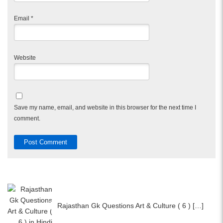
Email
*
Website
Save my name, email, and website in this browser for the next time I
comment.
Rajasthan Gk Questions Art & Culture ( 6 ) […]