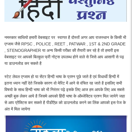
नमस्कार साथियो हमारी वेबसाइट पर स्वागत है दोस्तों अगर आप राजस्थान के किसी भी
एग्जाम जैसे RPSC , POLICE , REET , PATWAR , 1ST & 2ND GRADE
, STENOGRAPHER या अन्य किसी परीक्षा की तैयारी कर रहे है तो हमारी इस
वेबसाइट पर आपको बिल्कुल फ्री नोट्स उपलब्ध होने वाले से जिसे आप आसानी से पढ़
या डाउनलोड कर सकते है
स्टेट लेवल एग्जाम हो या सेंटर हिन्दी भाषा के प्रश्न पूछे जाते है एवं विधार्थी हिन्दी में
इतना ध्यान नहीं देते जिसके कारण वो मेरिट में आने से वंचित रह जाते है इसलिए सभी
विषयो के साथ हिन्दी भाषा को भी निरंतर पढ़े इसके लिए आज हम आपके लिए अब सबसे
अच्छी बुक लेकर आये है जिसमे आपको हिंदी भाषा के ऑब्जेक्टिव प्रश्न मिल जायेगे जहा
से आप प्रैक्टिस कर सकते है पीडीऍफ़ को डाउनलोड करने का लिंक आपको इस पेज के
अंत में मिल जायेगा