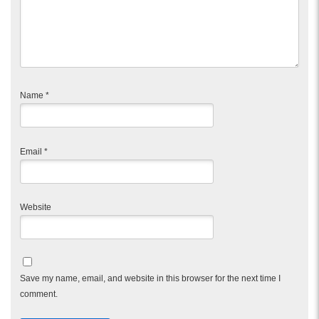
Name
*
Email
*
Website
Save my name, email, and website in this browser for the next time I
comment.