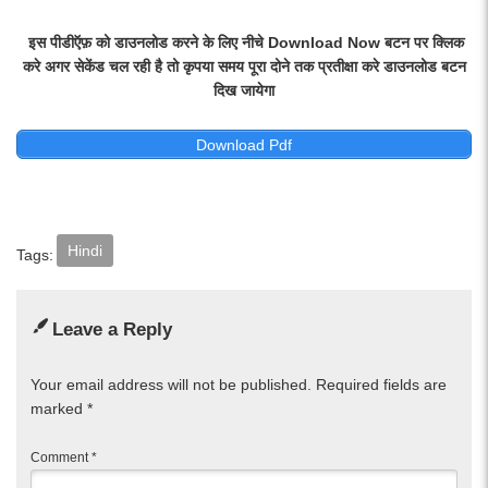
इस पीडीऍफ़ को डाउनलोड करने के लिए नीचे Download Now बटन पर क्लिक
करे अगर सेकेंड चल रही है तो कृपया समय पूरा दोने तक प्रतीक्षा करे डाउनलोड बटन
दिख जायेगा
Download Pdf
Hindi
Tags:
Leave a Reply
Your email address will not be published.
Required fields are
marked
*
Comment
*