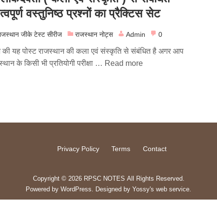
्वपूर्ण वस्तुनिष्ठ प्रश्नों का प्रैक्टिस सेट
ाजस्थान जीके टेस्ट सीरीज
राजस्थान नोट्स
Admin
0
की यह पोस्ट राजस्थान की कला एवं संस्कृति से संबंधित है अगर आप
स्थान के किसी भी प्रतियोगी परीक्षा …
Read more
Privacy Policy
Terms
Contact
Copyright © 2026 RPSC NOTES All Rights Reserved.
Powered by
WordPress
. Designed by
Yossy's web service
.