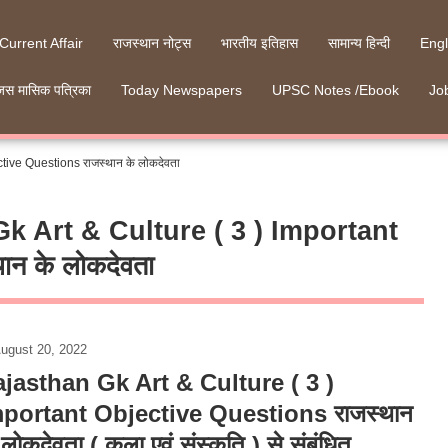
 Current Affair
राजस्थान नोट्स
भारतीय इतिहास
सामान्य हिन्दी
Engl
जस मासिक पत्रिका
Today Newspapers
UPSC Notes /Ebook
Job
tive Questions राजस्थान के लोकदेवता
k Art & Culture ( 3 ) Important
न के लोकदेवता
ugust 20, 2022
jasthan Gk Art & Culture ( 3 )
portant Objective Questions राजस्थान
 लोकदेवता ( कला एवं संस्कृति ) से संबंधित