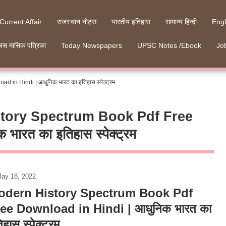
 Current Affair
राजस्थान नोट्स
भारतीय इतिहास
सामान्य हिन्दी
Engl
जस मासिक पत्रिका
Today Newspapers
UPSC Notes /Ebook
Job
in Hindi | आधुनिक भारत का इतिहास स्पेक्ट्रम
tory Spectrum Book Pdf Free
ारत का इतिहास स्पेक्ट्रम
ay 18, 2022
odern History Spectrum Book Pdf
ee Download in Hindi | आधुनिक भारत का
िहास स्पेक्ट्रम