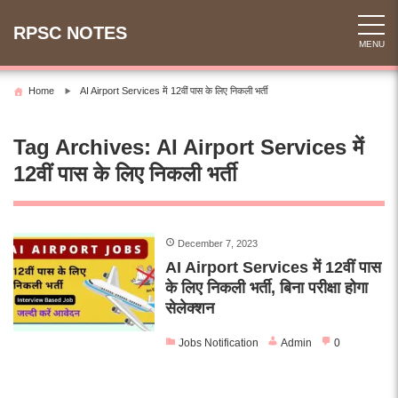
Skip
to
RPSC NOTES
MENU
content
Home
AI Airport Services में 12वीं पास के लिए निकली भर्ती
Tag Archives:
AI Airport Services में
12वीं पास के लिए निकली भर्ती
December 7, 2023
AI Airport Services में 12वीं पास
के लिए निकली भर्ती, बिना परीक्षा होगा
सेलेक्शन
Jobs Notification
Admin
0