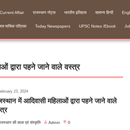
 Current Affair
राजस्थान नोट्स
भारतीय इतिहास
सामान्य हिन्दी
Engl
जस मासिक पत्रिका
Today Newspapers
UPSC Notes /Ebook
Job
 द्वारा पहने जाने वाले वस्त्र
ebruary 23, 2024
जस्थान में आदिवासी महिलाओं द्वारा पहने जाने वाले
त्र
ाजस्थान की कला एवं संस्कृति
Admin
0